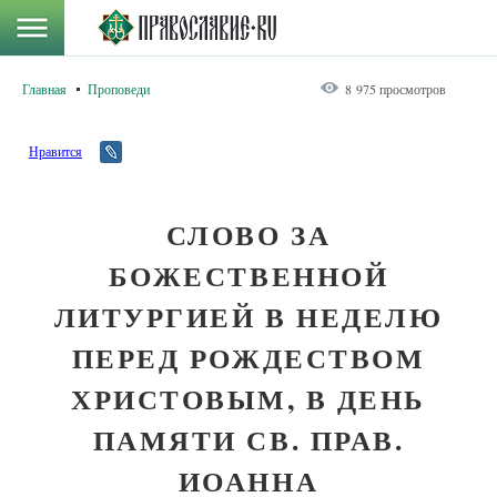
Главная
Проповеди
8 975 просмотров
Нравится
СЛОВО ЗА
БОЖЕСТВЕННОЙ
ЛИТУРГИЕЙ В НЕДЕЛЮ
ПЕРЕД РОЖДЕСТВОМ
ХРИСТОВЫМ, В ДЕНЬ
ПАМЯТИ СВ. ПРАВ.
ИОАННА