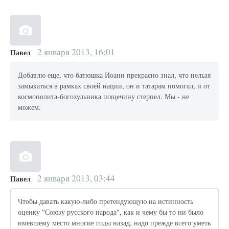
2 января 2013, 16:01
Павел
Добавлю еще, что батюшка Иоанн прекрасно знал, что нельзя
замыкаться в рамках своей нации, он и татарам помогал, и от
космополита-богохульника пощечину стерпел. Мы - не
можем.
2 января 2013, 03:44
Павел
Чтобы давать какую-либо претендующую на истинность
оценку "Союзу русского народа", как и чему бы то ни было
имевшему место многие годы назад, надо прежде всего уметь