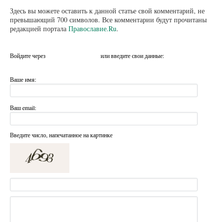
Здесь вы можете оставить к данной статье свой комментарий, не
превышающий 700 символов. Все комментарии будут прочитаны
редакцией портала
Православие.Ru
.
Войдите через
или введите свои данные:
Ваше имя:
Ваш email:
Введите число, напечатанное на картинке