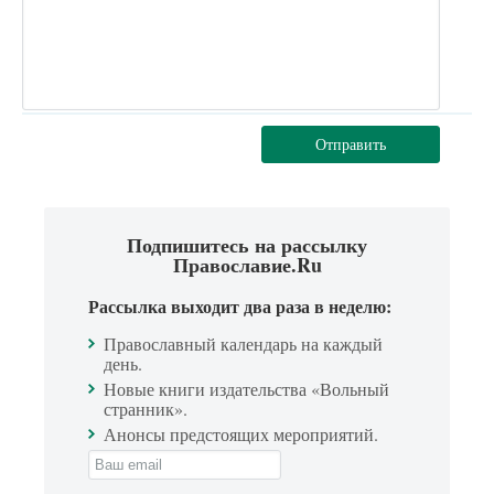
Отправить
Подпишитесь на рассылку
Православие.Ru
Рассылка выходит два раза в неделю:
Православный календарь на каждый
день.
Новые книги издательства «Вольный
странник».
Анонсы предстоящих мероприятий.