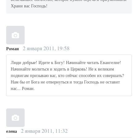
Храни вас Господь!
2 января 2011, 19:58
Роман
Люди добрые! Идите к Богу! Начинайте читать Евангелие!
Начинайте молиться и ходить в Церковь! Не к великим
подвигам призываю вас, кто сейчас способен их совершать?
Нам бы от Бога не отвернуться и тогда Господь не оставит
нас... Роман.
2 января 2011, 11:32
елена