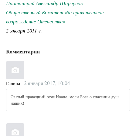
Протоиерей Александр Шаргунов
Общественный Комитет «За нравственное
возрождение Отечества»
2 января 2011 г.
Комментарии
2 января 2017, 10:04
Галина
Святый праведный отче Иоане, моли Бога о спасении душ
наших!