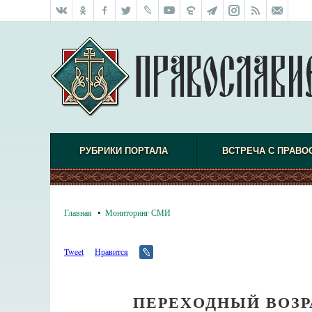
РУБРИКИ ПОРТАЛА
ВСТРЕЧА С ПРАВО
Главная
Мониторинг СМИ
Tweet
Нравится
ПЕРЕХОДНЫЙ ВОЗР