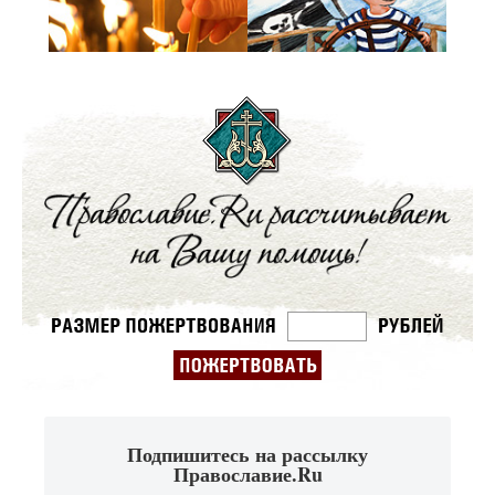
Подпишитесь на рассылку
Православие.Ru