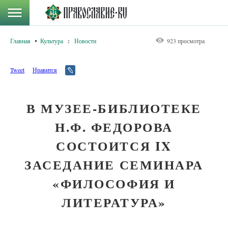
Главная
Культура
:
Новости
923 просмотра
Tweet
Нравится
В МУЗЕЕ-БИБЛИОТЕКЕ
Н.Ф. ФЕДОРОВА
СОСТОИТСЯ IX
ЗАСЕДАНИЕ СЕМИНАРА
«ФИЛОСОФИЯ И
ЛИТЕРАТУРА»