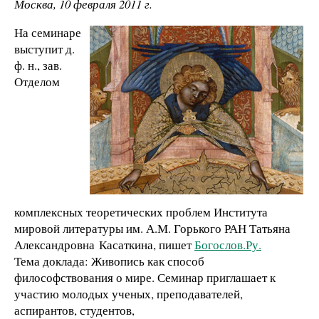
Москва, 10 февраля 2011 г.
На семинаре
выступит д.
ф. н., зав.
Отделом
комплексных теоретических проблем Института
мировой литературы им. А.М. Горького РАН Татьяна
Александровна Касаткина, пишет
Богослов.Ру.
Тема доклада: Живопись как способ
философствования о мире. Семинар приглашает к
участию молодых ученых, преподавателей,
аспирантов, студентов,