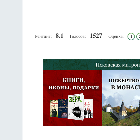
8.1
1527
Рейтинг:
Голосов:
Оценка:
1
Псковская митроп