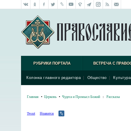
РУБРИКИ ПОРТАЛА
ВСТРЕЧА С ПРАВО
Колонка главного редактора
|
Общество
|
Культура
Главная
Церковь
Чудеса и Промысл Божий
:
Рассказы
Tweet
Нравится