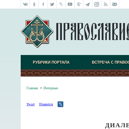
РУБРИКИ ПОРТАЛА
ВСТРЕЧА С ПРАВО
Главная
Интервью
Tweet
Нравится
ДИАЛ