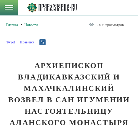
Главная
Новости
3 803 просмотров
Tweet
Нравится
АРХИЕПИСКОП
ВЛАДИКАВКАЗСКИЙ И
МАХАЧКАЛИНСКИЙ
ВОЗВЕЛ В САН ИГУМЕНИИ
НАСТОЯТЕЛЬНИЦУ
АЛАНСКОГО МОНАСТЫРЯ