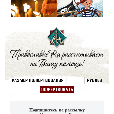
Подпишитесь на рассылку