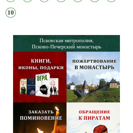
10
Псковская митрополия,
Псково-Печерский монастырь