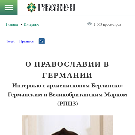
Главная
Интервью
1 063 просмотров
Tweet
Нравится
О ПРАВОСЛАВИИ В
ГЕРМАНИИ
Интервью с архиепископом Берлинско-
Германским и Великобританским Марком
(РПЦЗ)