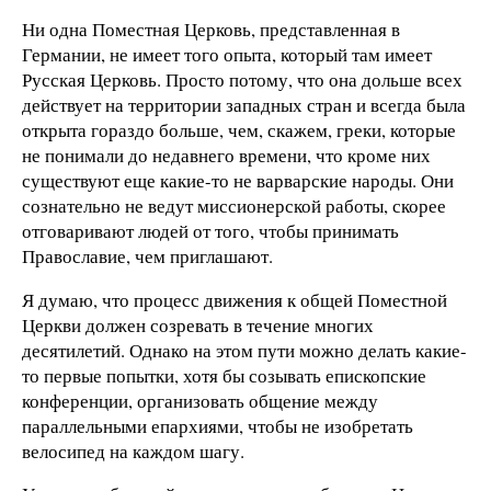
Ни одна Поместная Церковь, представленная в
Германии, не имеет того опыта, который там имеет
Русская Церковь. Просто потому, что она дольше всех
действует на территории западных стран и всегда была
открыта гораздо больше, чем, скажем, греки, которые
не понимали до недавнего времени, что кроме них
существуют еще какие-то не варварские народы. Они
сознательно не ведут миссионерской работы, скорее
отговаривают людей от того, чтобы принимать
Православие, чем приглашают.
Я думаю, что процесс движения к общей Поместной
Церкви должен созревать в течение многих
десятилетий. Однако на этом пути можно делать какие-
то первые попытки, хотя бы созывать епископские
конференции, организовать общение между
параллельными епархиями, чтобы не изобретать
велосипед на каждом шагу.