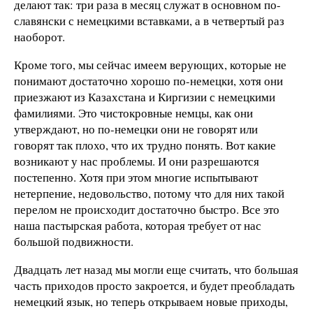
делают так: три раза в месяц служат в основном по-
славянски с немецкими вставками, а в четвертый раз
наоборот.
Кроме того, мы сейчас имеем верующих, которые не
понимают достаточно хорошо по-немецки, хотя они
приезжают из Казахстана и Киргизии с немецкими
фамилиями. Это чистокровные немцы, как они
утверждают, но по-немецки они не говорят или
говорят так плохо, что их трудно понять. Вот какие
возникают у нас проблемы. И они разрешаются
постепенно. Хотя при этом многие испытывают
нетерпение, недовольство, потому что для них такой
перелом не происходит достаточно быстро. Все это
наша пастырская работа, которая требует от нас
большой подвижности.
Двадцать лет назад мы могли еще считать, что большая
часть приходов просто закроется, и будет преобладать
немецкий язык, но теперь открываем новые приходы,