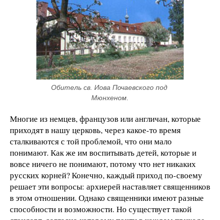
Обитель св. Иова Почаевского под 
Мюнхеном.
Многие из немцев, французов или англичан, которые
приходят в нашу церковь, через какое-то время
сталкиваются с той проблемой, что они мало
понимают. Как же им воспитывать детей, которые и
вовсе ничего не понимают, потому что нет никаких
русских корней? Конечно, каждый приход по-своему
решает эти вопросы: архиерей наставляет священников
в этом отношении. Однако священники имеют разные
способности и возможности. Но существует такой