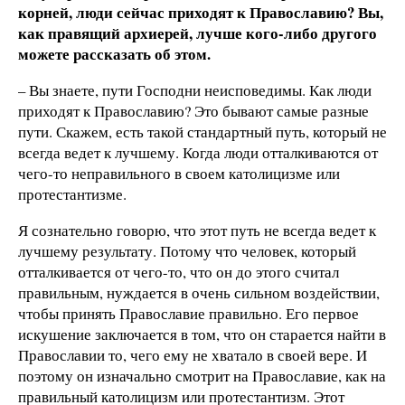
корней, люди сейчас приходят к Православию? Вы,
как правящий архиерей, лучше кого-либо другого
можете рассказать об этом.
– Вы знаете, пути Господни неисповедимы. Как люди
приходят к Православию? Это бывают самые разные
пути. Скажем, есть такой стандартный путь, который не
всегда ведет к лучшему. Когда люди отталкиваются от
чего-то неправильного в своем католицизме или
протестантизме.
Я сознательно говорю, что этот путь не всегда ведет к
лучшему результату. Потому что человек, который
отталкивается от чего-то, что он до этого считал
правильным, нуждается в очень сильном воздействии,
чтобы принять Православие правильно. Его первое
искушение заключается в том, что он старается найти в
Православии то, чего ему не хватало в своей вере. И
поэтому он изначально смотрит на Православие, как на
правильный католицизм или протестантизм. Этот