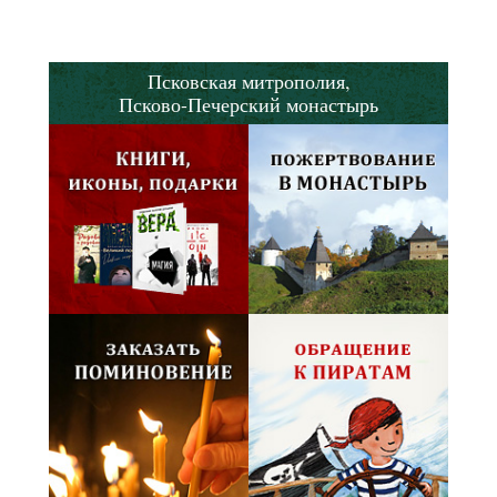
Псковская митрополия,
Псково-Печерский монастырь