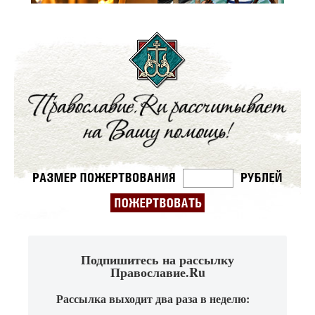
Подпишитесь на рассылку
Православие.Ru
Рассылка выходит два раза в неделю: