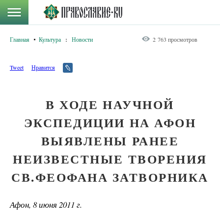
Главная
Культура
:
Новости
2 763 просмотров
Tweet
Нравится
В ХОДЕ НАУЧНОЙ
ЭКСПЕДИЦИИ НА АФОН
ВЫЯВЛЕНЫ РАНЕЕ
НЕИЗВЕСТНЫЕ ТВОРЕНИЯ
СВ.ФЕОФАНА ЗАТВОРНИКА
Афон, 8 июня 2011 г.