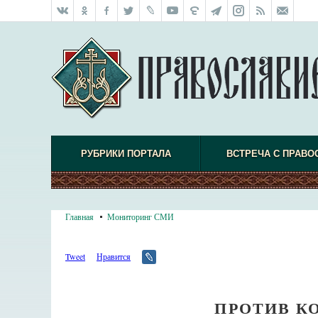
РУБРИКИ ПОРТАЛА
ВСТРЕЧА С ПРАВО
Главная
Мониторинг СМИ
Tweet
Нравится
ПРОТИВ К