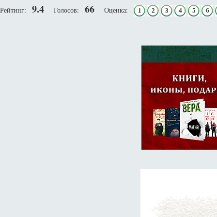
9.4
66
Рейтинг:
Голосов:
Оценка:
1
2
3
4
5
6