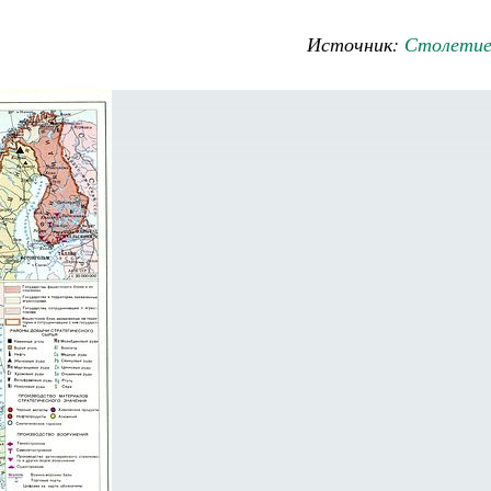
Источник:
Столетие