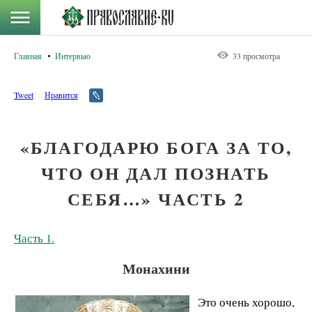
Главная
Интервью
33 просмотра
Tweet
Нравится
«БЛАГОДАРЮ БОГА ЗА ТО,
ЧТО ОН ДАЛ ПОЗНАТЬ
СЕБЯ…» ЧАСТЬ 2
Часть 1.
Монахини
Это очень хорошо,