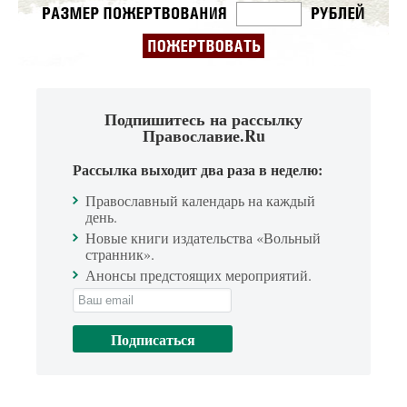
Подпишитесь на рассылку
Православие.Ru
Рассылка выходит два раза в неделю:
Православный календарь на каждый
день.
Новые книги издательства «Вольный
странник».
Анонсы предстоящих мероприятий.