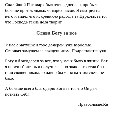
Святейший Патриарх был очень доволен, пробыл
больше протокольных четырех часов. Я смотрел на
него и видел его искреннюю радость за Церковь, за то,
что Господь такие дела творит.
Слава Богу за все
У нас с матушкой трое дочерей, уже взрослые.
Старшая замужем за священником. Подрастают внуки.
Богу я благодарен за все, что у меня было в жизни. Вот
я просил болезнь и получил ее, но знаю, что если бы не
стал священником, то давно бы меня на этом свете не
было.
А больше всего благодарю Бога за то, что Он дал
познать Себя.
Православие.Ru