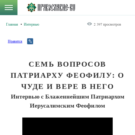
Главная
Интервью
2 397 просмотров
Нравится
СЕМЬ ВОПРОСОВ
ПАТРИАРХУ ФЕОФИЛУ: О
ЧУДЕ И ВЕРЕ В НЕГО
Интервью с Блаженнейшим Патриархом
Иерусалимским Феофилом