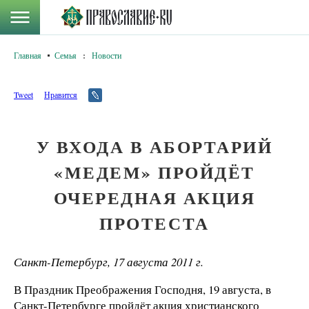
Главная
Семья
:
Новости
Tweet
Нравится
У ВХОДА В АБОРТАРИЙ
«МЕДЕМ» ПРОЙДЁТ
ОЧЕРЕДНАЯ АКЦИЯ
ПРОТЕСТА
Санкт-Петербург, 17 августа 2011 г.
В Праздник Преображения Господня, 19 августа, в
Санкт-Петербурге пройдёт акция христианского