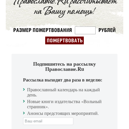
Подпишитесь на рассылку
Православие.Ru
Рассылка выходит два раза в неделю:
Православный календарь на каждый
день.
Новые книги издательства «Вольный
странник».
Анонсы предстоящих мероприятий.