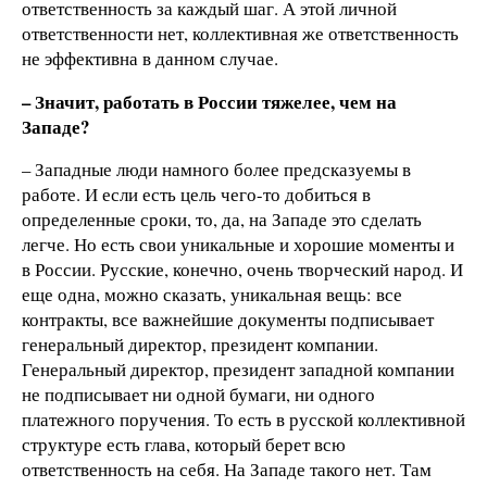
ответственность за каждый шаг. А этой личной
ответственности нет, коллективная же ответственность
не эффективна в данном случае.
– Значит, работать в Росси
и тяжелее, чем на
Западе?
– Западные люди намного более предсказуемы в
работе. И если есть цель чего-то добиться в
определенные сроки, то, да, на Западе это сделать
легче. Но есть свои уникальные и хорошие моменты и
в России. Русские, конечно, очень творческий народ. И
еще одна, можно сказать, уникальная вещь: все
контракты, все важнейшие документы подписывает
генеральный директор, президент компании.
Генеральный директор, президент западной компании
не подписывает ни одной бумаги, ни одного
платежного поручения. То есть в русской коллективной
структуре есть глава, который берет всю
ответственность на себя. На Западе такого нет. Там