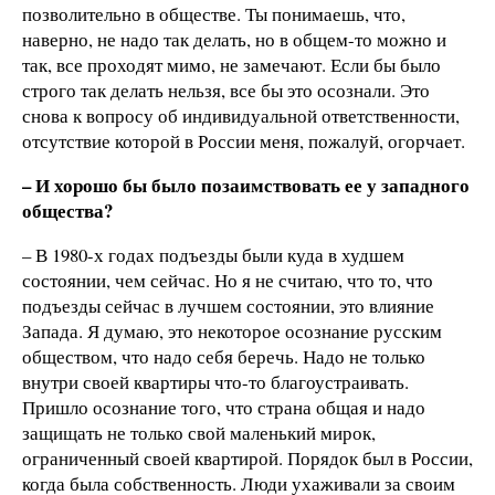
позволительно в обществе. Ты понимаешь, что,
наверно, не надо так делать, но в общем-то можно и
так, все проходят мимо, не замечают. Если бы было
строго так делать нельзя, все бы это осознали. Это
снова к вопросу об индивидуальной ответственности,
отсутствие которой в России меня, пожалуй, огорчает.
–
И хорошо бы было позаимствовать ее у западного
общества?
– В 1980-х годах подъезды были куда в худшем
состоянии, чем сейчас. Но я не считаю, что то, что
подъезды сейчас в лучшем состоянии, это влияние
Запада. Я думаю, это некоторое осознание русским
обществом, что надо себя беречь. Надо не только
внутри своей квартиры что-то благоустраивать.
Пришло осознание того, что страна общая и надо
защищать не только свой маленький мирок,
ограниченный своей квартирой. Порядок был в России,
когда была собственность. Люди ухаживали за своим