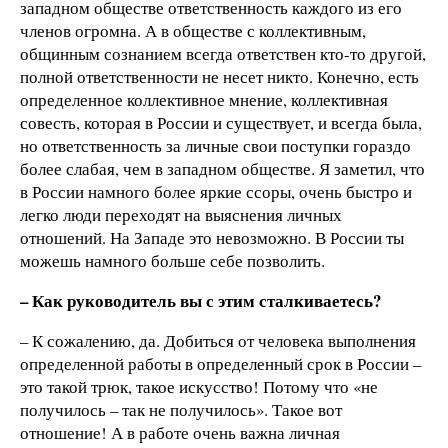
западном обществе ответственность каждого из его
членов огромна. А в обществе с коллективным,
общинным сознанием всегда ответствен кто-то другой,
полной ответственности не несет никто. Конечно, есть
определенное коллективное мнение, коллективная
совесть, которая в России и существует, и всегда была,
но ответственность за личные свои поступки гораздо
более слабая, чем в западном обществе. Я заметил, что
в России намного более яркие ссоры, очень быстро и
легко люди переходят на выяснения личных
отношений. На Западе это невозможно. В России ты
можешь намного больше себе позволить.
–
Как руководитель вы
с этим сталкиваетесь?
– К сожалению, да. Добиться от человека выполнения
определенной работы в определенный срок в России –
это такой трюк, такое искусство! Потому что «не
получилось – так не получилось». Такое вот
отношение! А в работе очень важна личная