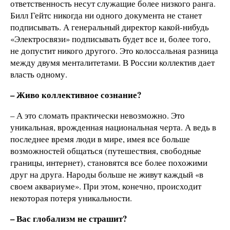
ответственность несут служащие более низкого ранга.
Билл Гейтс никогда ни одного документа не станет
подписывать. А генеральный директор какой-нибудь
«Электросвязи» подписывать будет все и, более того,
не допустит никого другого. Это колоссальная разница
между двумя менталитетами. В России коллектив дает
власть одному.
–
Живо коллективное сознание?
– А это сломать практически невозможно. Это
уникальная, врожденная национальная черта. А ведь в
последнее время люди в мире, имея все больше
возможностей общаться (путешествия, свободные
границы, интернет), становятся все более похожими
друг на друга. Народы больше не живут каждый «в
своем аквариуме». При этом, конечно, происходит
некоторая потеря уникальности.
– Вас глобализм не страшит?