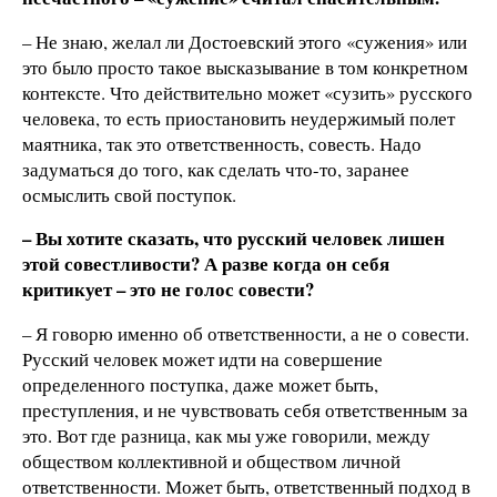
– Не знаю, желал ли Достоевский этого «сужения» или
это было просто такое высказывание в том конкретном
контексте. Что действительно может «сузить» русского
человека, то есть приостановить неудержимый полет
маятника, так это ответственность, совесть. Надо
задуматься до того, как сделать что-то, заранее
осмыслить свой поступок.
–
Вы хотите сказать, что русский человек лишен
этой совестливости
? А разве когда он себя
критикует
– это не голос совести?
– Я говорю именно об ответственности, а не о совести.
Русский человек может идти на совершение
определенного поступка, даже может быть,
преступления, и не чувствовать себя ответственным за
это. Вот где разница, как мы уже говорили, между
обществом коллективной и обществом личной
ответственности. Может быть, ответственный подход в