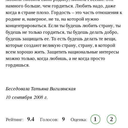
намного больше, чем гордиться. Любить надо, даже
когда в стране плохо. Гордость – это часть отношения к
родине и, наверное, не та, на которой нужно
концентрироваться. Если ты будешь любить страну, ты
будешь не только гордиться, ты будешь делать добро,
будешь защищать ее. То есть будешь делать те вещи,
которые создают великую страну, страну, в которой
всем хорошо жить. Защитить национальные интересы
можно только, когда любишь, а не когда просто
гордишься.
Беседовала Татьяна Вигилянская
10 сентября 2008 г.
9.4
9
1
2
Рейтинг:
Голосов:
Оценка: