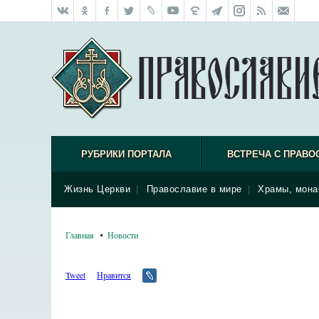
РУБРИКИ ПОРТАЛА
ВСТРЕЧА С ПРАВО
Жизнь Церкви
|
Православие в мире
|
Храмы, мона
Главная
Новости
Tweet
Нравится