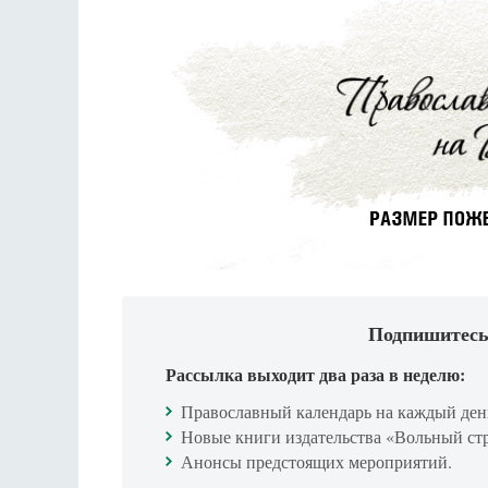
Подпишитесь
Рассылка выходит два раза в неделю:
Православный календарь на каждый ден
Новые книги издательства «Вольный ст
Анонсы предстоящих мероприятий.