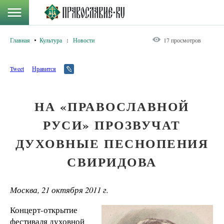
Главная
Культура
:
Новости
17 просмотров
Tweet
Нравится
НА «ПРАВОСЛАВНОЙ
РУСИ» ПРОЗВУЧАТ
ДУХОВНЫЕ ПЕСНОПЕНИЯ
СВИРИДОВА
Москва, 21 октября 2011 г.
Концерт-открытие
фестиваля духовной