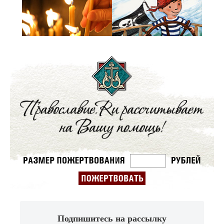
Подпишитесь на рассылку