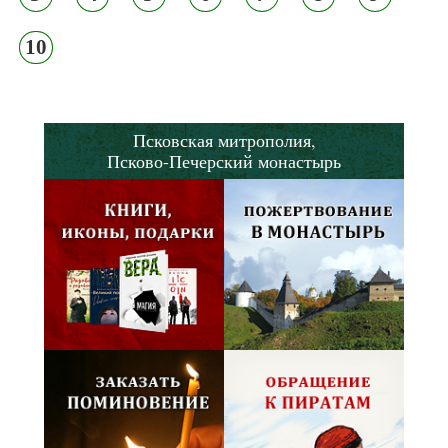
10
Псковская митрополия,
Псково-Печерский монастырь