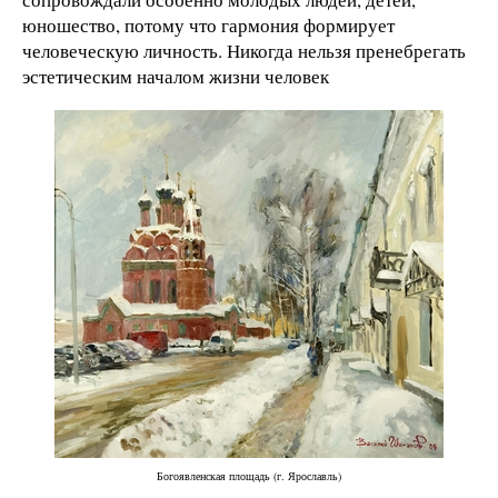
юношество, потому что гармония формирует
человеческую личность. Никогда нельзя пренебрегать
эстетическим началом жизни человек
Богоявленская площадь (г. Ярославль)