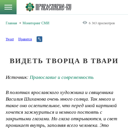
Главная
Мониторинг СМИ
6 363 просмотров
Tweet
Нравится
ВИДЕТЬ ТВОРЦА В ТВАРИ
Источник:
Православие и современность
В полотнах ярославского художника и священника
Василия Шиханова очень много солнца. Так много и
такое оно ослепительное, что перед иной картиной
хочется зажмуриться и немного постоять с
закрытыми глазами. Но глаза открываются, и свет
проникает внутрь, заполняя всего человека. Это