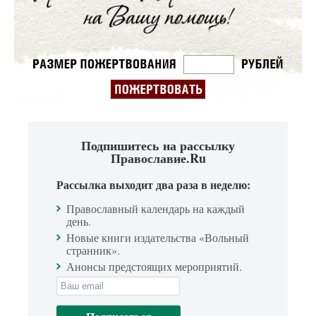
Подпишитесь на рассылку
Православие.Ru
Рассылка выходит два раза в неделю:
Православный календарь на каждый
день.
Новые книги издательства «Вольный
странник».
Анонсы предстоящих мероприятий.