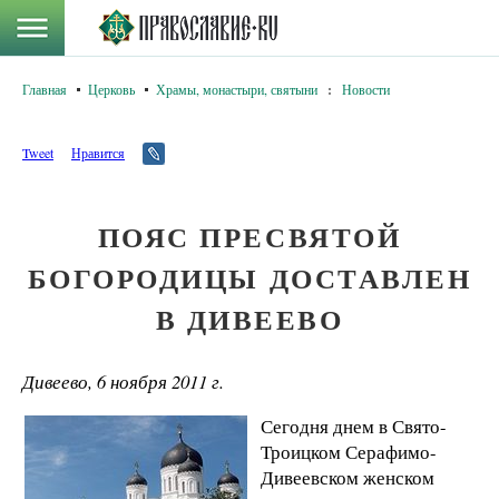
Главная
Церковь
Храмы, монастыри, святыни
:
Новости
Tweet
Нравится
ПОЯС ПРЕСВЯТОЙ
БОГОРОДИЦЫ ДОСТАВЛЕН
В ДИВЕЕВО
Дивеево, 6 ноября 2011 г.
Сегодня днем в Свято-
Троицком Серафимо-
Дивеевском женском