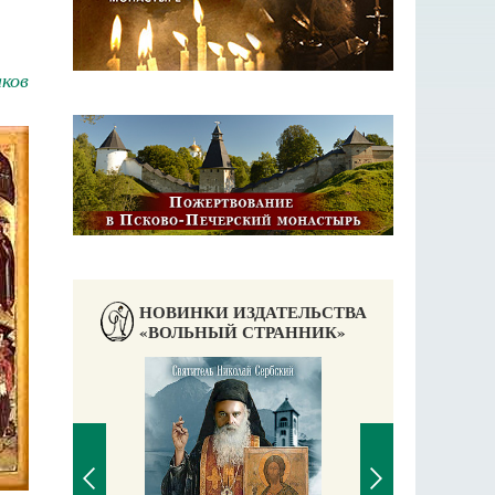
ков
НОВИНКИ ИЗДАТЕЛЬСТВА
«ВОЛЬНЫЙ СТРАННИК»