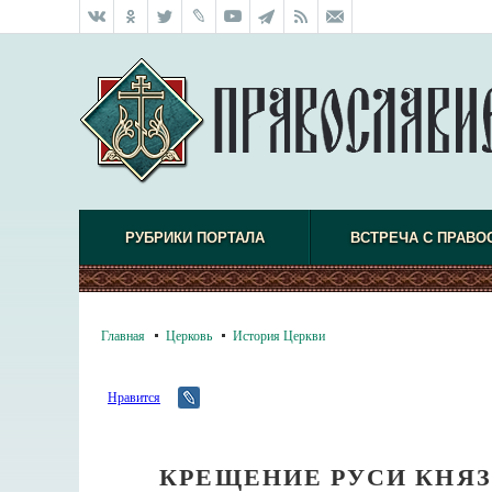
РУБРИКИ ПОРТАЛА
ВСТРЕЧА С ПРАВО
Главная
Церковь
История Церкви
Нравится
КРЕЩЕНИЕ РУСИ КНЯ