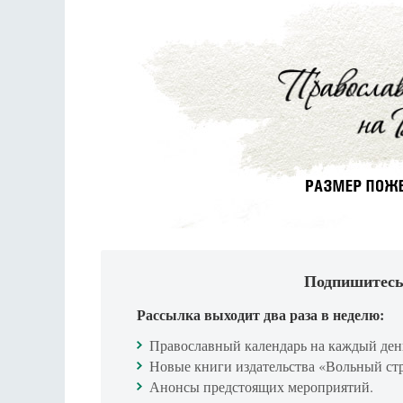
Подпишитесь
Рассылка выходит два раза в неделю:
Православный календарь на каждый ден
Новые книги издательства «Вольный ст
Анонсы предстоящих мероприятий.