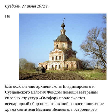
Суздаль, 27 июня 2012 г.
По
благословлению архиепископа Владимирского и
Суздальского Евлогия Фондом помощи ветеранам
силовых структур «Омофор» продолжается
всенародный сбор пожертвований на восстановление
храма святителя Василия Великого, построенного