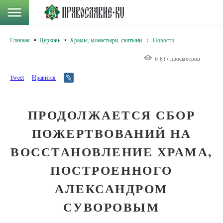
Главная
Церковь
Храмы, монастыри, святыни
:
Новости
6 817 просмотров
Tweet
Нравится
ПРОДОЛЖАЕТСЯ СБОР
ПОЖЕРТВОВАНИЙ НА
ВОССТАНОВЛЕНИЕ ХРАМА,
ПОСТРОЕННОГО
АЛЕКСАНДРОМ
СУВОРОВЫМ