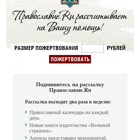
Подпишитесь на рассылку
Православие.Ru
Рассылка выходит два раза в неделю:
Православный календарь на каждый
день.
Новые книги издательства «Вольный
странник».
Анонсы предстоящих мероприятий.