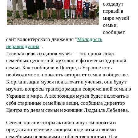
создадут
первый в
мире музей
семьи,
сообщает
сайт волонтерского движения "
Молодость
неравнодушна
".
Главная цель создания музея — это пропаганда
семейных ценностей, духовно и физически здоровой
семьи. Как сообщили в Центре, в Украине есть
необходимость повысить авторитет семьи в обществе.
К организации музея подключат и ученых, они будут
изучать вопросы трансформации современной семьи в
Украине и мире. А экспозиция музея будет включать в
себя старинные семейные вещи, сообщила директор
Центра по делам семьи и женщин Людмила Лебедева.
Сейчас организаторы активно ищут экспонаты и
предлагают всем желающим поделиться своими
семейными реликвиями с общественностью. Для