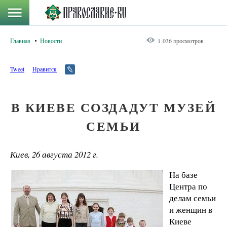
Главная
Новости
1 036 просмотров
Tweet
Нравится
В КИЕВЕ СОЗДАДУТ МУЗЕЙ
СЕМЬИ
Киев, 26 августа 2012 г.
На базе
Центра по
делам семьи
и женщин в
Киеве