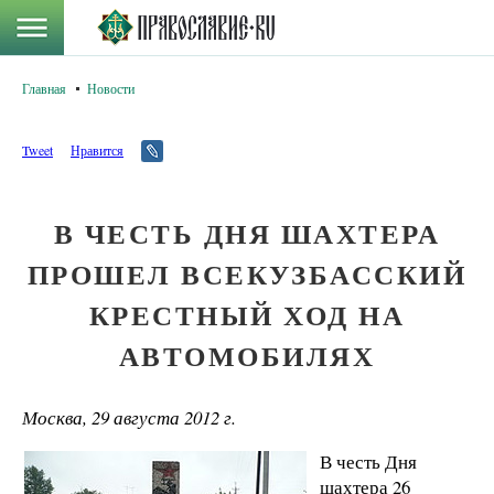
Главная
Новости
Tweet
Нравится
В ЧЕСТЬ ДНЯ ШАХТЕРА
ПРОШЕЛ ВСЕКУЗБАССКИЙ
КРЕСТНЫЙ ХОД НА
АВТОМОБИЛЯХ
Москва, 29 августа 2012 г.
В честь Дня
шахтера 26