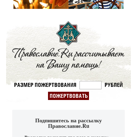
Подпишитесь на рассылку
Православие.Ru