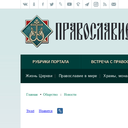
РУБРИКИ ПОРТАЛА
ВСТРЕЧА С ПРАВО
Жизнь Церкви
|
Православие в мире
|
Храмы, мона
Главная
Общество
:
Новости
Tweet
Нравится