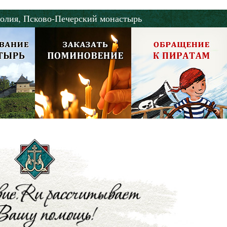
олия,
Псково-Печерский монастырь