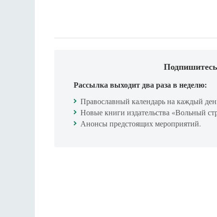
Подпишитесь
Рассылка выходит два раза в неделю:
Православный календарь на каждый ден
Новые книги издательства «Вольный ст
Анонсы предстоящих мероприятий.