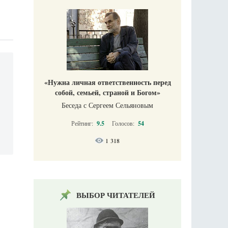
«Нужна личная ответственность перед
собой, семьей, страной и Богом»
Беседа с Сергеем Сельяновым
Рейтинг:
9.5
Голосов:
54
1 318
ВЫБОР ЧИТАТЕЛЕЙ