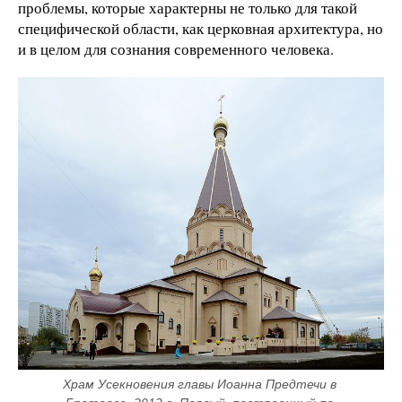
проблемы, которые характерны не только для такой
специфической области, как церковная архитектура, но
и в целом для сознания современного человека.
Храм Усекновения главы Иоанна Предтечи в 