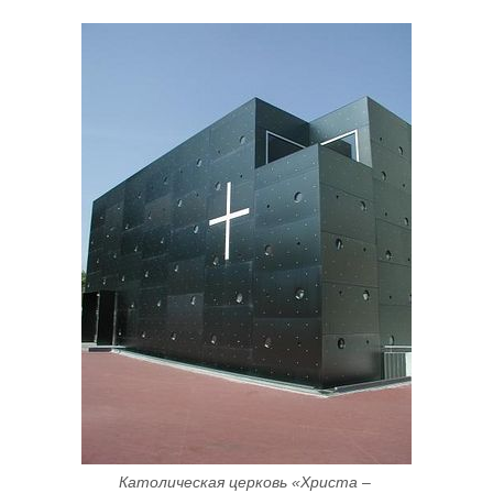
Католическая церковь «Христа – 