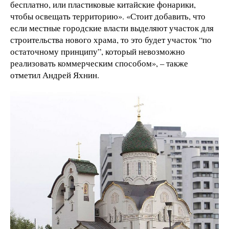
бесплатно, или пластиковые китайские фонарики,
чтобы освещать территорию». «Стоит добавить, что
если местные городские власти выделяют участок для
строительства нового храма, то это будет участок “по
остаточному принципу”, который невозможно
реализовать коммерческим способом», – также
отметил Андрей Яхнин.