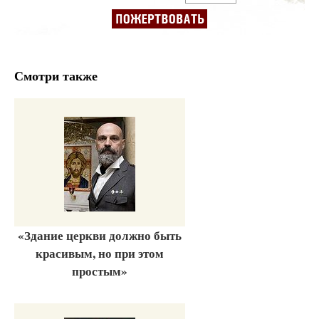
Смотри также
«Здание церкви должно быть
красивым, но при этом
простым»