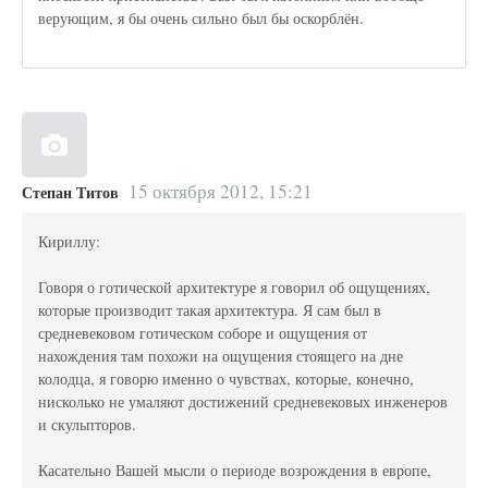
верующим, я бы очень сильно был бы оскорблён.
15 октября 2012, 15:21
Степан Титов
Кириллу:
Говоря о готической архитектуре я говорил об ощущениях,
которые производит такая архитектура. Я сам был в
средневековом готическом соборе и ощущения от
нахождения там похожи на ощущения стоящего на дне
колодца, я говорю именно о чувствах, которые, конечно,
нисколько не умаляют достижений средневековых инженеров
и скульпторов.
Касательно Вашей мысли о периоде возрождения в европе,