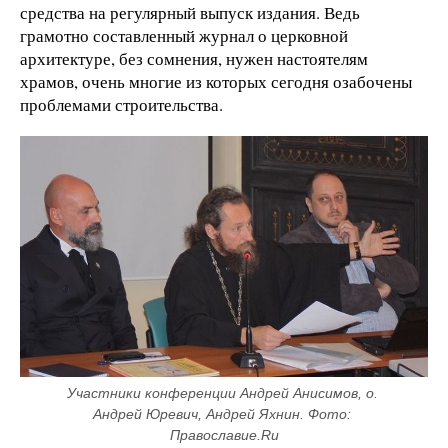
средства на регулярный выпуск издания. Ведь
грамотно составленный журнал о церковной
архитектуре, без сомнения, нужен настоятелям
храмов, очень многие из которых сегодня озабочены
проблемами строительства.
Участники конференции Андрей Анисимов, о. 
Андрей Юревич, Андрей Яхнин. Фото: 
Православие.Ru