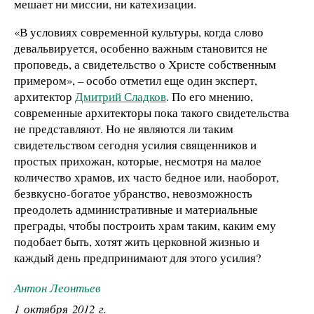
мешает ни миссии, ни катехизации.
«В условиях современной культуры, когда слово
девальвируется, особенно важным становится не
проповедь, а свидетельство о Христе собственным
примером», – особо отметил еще один эксперт,
архитектор
Дмитрий Сладков
. По его мнению,
современные архитекторы пока такого свидетельства
не представляют. Но не являются ли таким
свидетельством сегодня усилия священников и
простых прихожан, которые, несмотря на малое
количество храмов, их часто бедное или, наоборот,
безвкусно-богатое убранство, невозможность
преодолеть административные и материальные
преграды, чтобы построить храм таким, каким ему
подобает быть, хотят жить церковной жизнью и
каждый день предпринимают для этого усилия?
Антон Леонтьев
1 октября 2012 г.