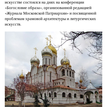
искусстве состоялся на днях на конференции
«Богословие образа», организованной редакцией
«Журнала Московской Патриархии» и посвященной
проблемам храмовой архитектуры и литургических
искусств.