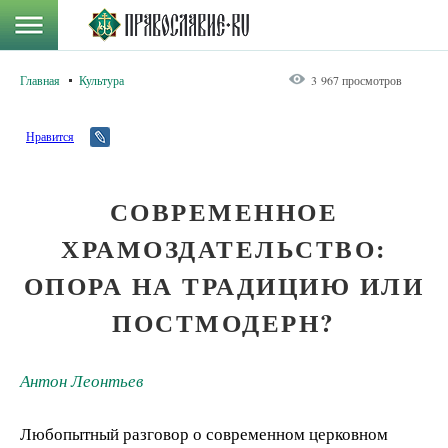
Главная
Культура
3 967 просмотров
Нравится
СОВРЕМЕННОЕ
ХРАМОЗДАТЕЛЬСТВО:
ОПОРА НА ТРАДИЦИЮ ИЛИ
ПОСТМОДЕРН?
Антон Леонтьев
Любопытный разговор о современном церковном