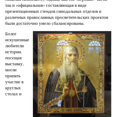
так и «официальная» составляющая в виде
презентационных стендов синодальных отделов и
различных православных просветительских проектов
были достаточно умело сбалансированы.
Более
искушенные
любители
истории,
посещая
выставку,
могли
принять
участие в
круглых
столах и