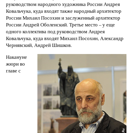
руководством народного художника России Андрея
Ковальчука, куда входят также народный архитектор
России Михаил Посохин и заслуженный архитектор
России Андрей Оболенский. Третье место – у еще
одного коллектива под руководством Андрея
Ковальчука, куда входят Михаил Посохин, Александр
Чернявский, Андрей Шишков.
Накануне
жюри во
главе с