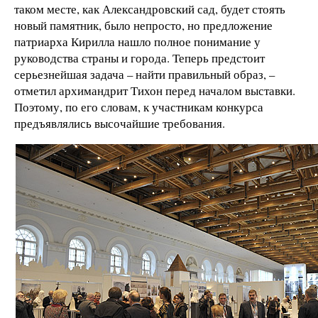
таком месте, как Александровский сад, будет стоять
новый памятник, было непросто, но предложение
патриарха Кирилла нашло полное понимание у
руководства страны и города. Теперь предстоит
серьезнейшая задача – найти правильный образ, –
отметил архимандрит Тихон перед началом выставки.
Поэтому, по его словам, к участникам конкурса
предъявлялись высочайшие требования.