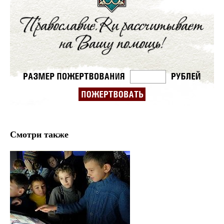
Смотри также