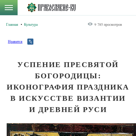
Главная
Культура
9 785 просмотров
Нравится
УСПЕНИЕ ПРЕСВЯТОЙ
БОГОРОДИЦЫ:
ИКОНОГРАФИЯ ПРАЗДНИКА
В ИСКУССТВЕ ВИЗАНТИИ
И ДРЕВНЕЙ РУСИ