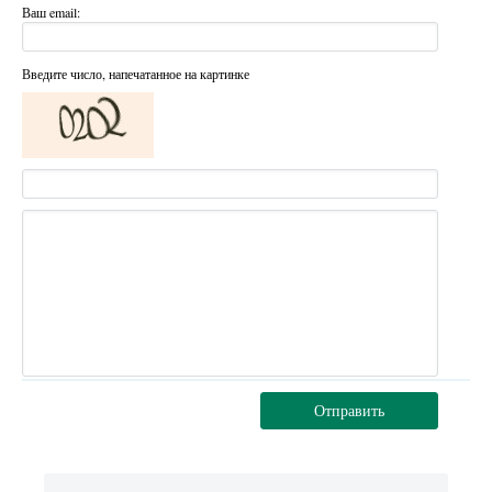
Ваш email:
Введите число, напечатанное на картинке
Отправить