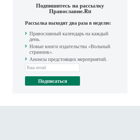
Подпишитесь на рассылку
Православие.Ru
Рассылка выходит два раза в неделю:
Православный календарь на каждый
день.
Новые книги издательства «Вольный
странник».
Анонсы предстоящих мероприятий.