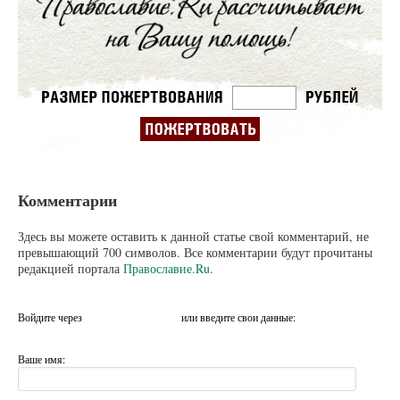
Комментарии
Здесь вы можете оставить к данной статье свой комментарий, не
превышающий 700 символов. Все комментарии будут прочитаны
редакцией портала
Православие.Ru
.
Войдите через
или введите свои данные:
Ваше имя: