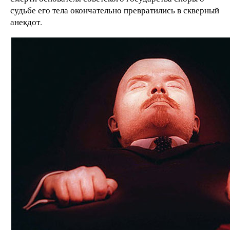
судьбе его тела окончательно превратились в скверный
анекдот.