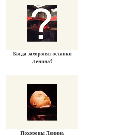
Когда захоронят останки
Ленина?
Похороны Ленина