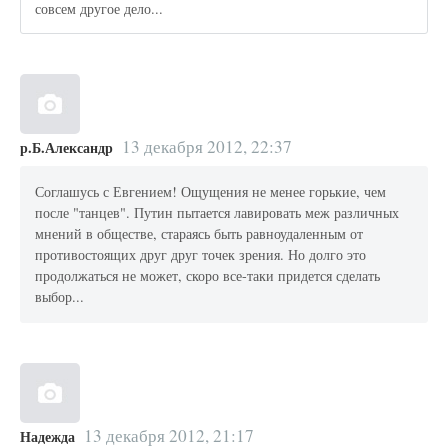
совсем другое дело...
13 декабря 2012, 22:37
р.Б.Александр
Соглашусь с Евгением! Ощущения не менее горькие, чем
после "танцев". Путин пытается лавировать меж различных
мнений в обществе, стараясь быть равноудаленным от
противостоящих друг друг точек зрения. Но долго это
продолжаться не может, скоро все-таки придется сделать
выбор...
13 декабря 2012, 21:17
Надежда