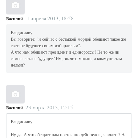
1 апреля 2013, 18:58
Василий
Владиславу.
Вы говорите: "и сейчас с бестыжей мордой обещают такое же
светлое будущее своим избирателям".
А что нам обещают президент и единороссы? Не то же ли
самое светлое будущее? Им, значит, можно, а коммунистам
нельзя?
23 марта 2013, 12:15
Василий
Владиславу.
Ну да. А что обещает нам постоянно действующая власть? Не