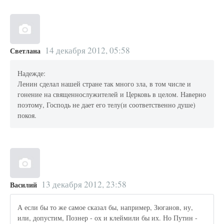
14 декабря 2012, 05:58
Светлана
Надежде:
Ленин сделал нашей стране так много зла, в том числе и
гонение на священнослужителей и Церковь в целом. Наверно
поэтому, Господь не дает его телу(и соответственно душе)
покоя.
13 декабря 2012, 23:58
Василий
А если бы то же самое сказал бы, например, Зюганов, ну,
или, допустим, Познер - ох и клеймили бы их. Но Путин -