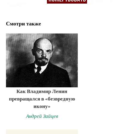
Смотри также
Как Владимир Ленин
превращался в «безвредную
икону»
Андрей Зайцев