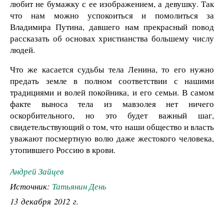
любит не бумажку с ее изображением, а девушку. Так
что нам можно успокоиться и помолиться за
Владимира Путина, давшего нам прекрасный повод
рассказать об основах христианства большему числу
людей.
Что же касается судьбы тела Ленина, то его нужно
предать земле в полном соответствии с нашими
традициями и волей покойника, и его семьи. В самом
факте выноса тела из мавзолея нет ничего
оскорбительного, но это будет важный шаг,
свидетельствующий о том, что наши общество и власть
уважают посмертную волю даже жестокого человека,
утопившего Россию в крови.
Андрей Зайцев
Источник:
Татьянин День
13 декабря 2012 г.