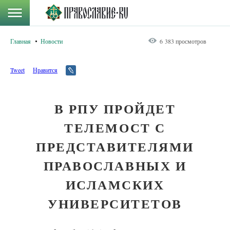
Главная
Новости
6 383 просмотров
Tweet
Нравится
В РПУ ПРОЙДЕТ
ТЕЛЕМОСТ С
ПРЕДСТАВИТЕЛЯМИ
ПРАВОСЛАВНЫХ И
ИСЛАМСКИХ
УНИВЕРСИТЕТОВ