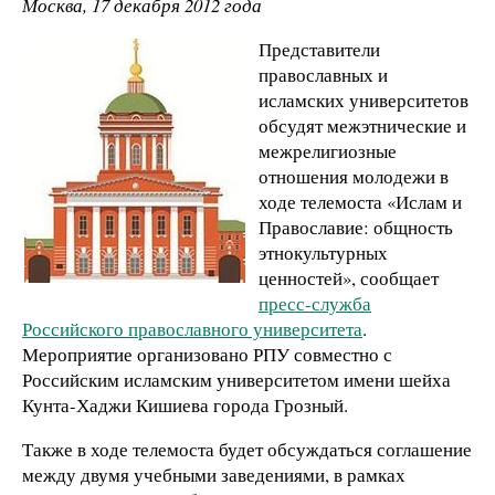
Москва, 17 декабря 2012 года
Представители
православных и
исламских университетов
обсудят межэтнические и
межрелигиозные
отношения молодежи в
ходе телемоста «Ислам и
Православие: общность
этнокультурных
ценностей», сообщает
пресс-служба
Российского православного университета
.
Мероприятие организовано РПУ совместно с
Российским исламским университетом имени шейха
Кунта-Хаджи Кишиева города Грозный.
Также в ходе телемоста будет обсуждаться соглашение
между двумя учебными заведениями, в рамках