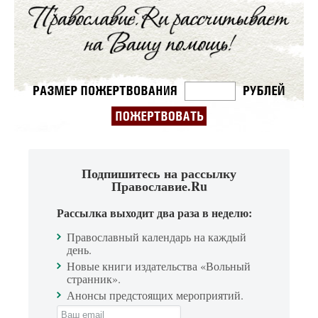
Подпишитесь на рассылку
Православие.Ru
Рассылка выходит два раза в неделю:
Православный календарь на каждый
день.
Новые книги издательства «Вольный
странник».
Анонсы предстоящих мероприятий.