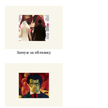
Замуж за обложку