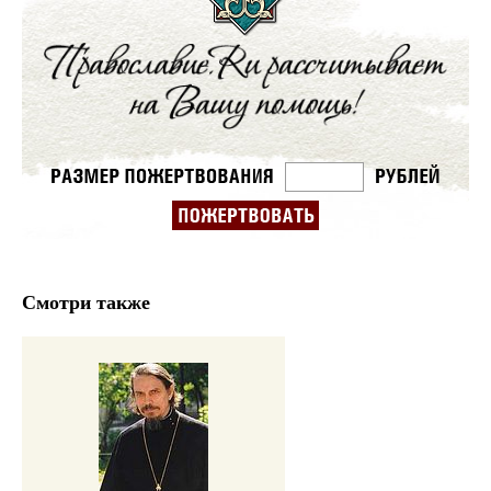
Смотри также