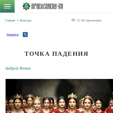
Главная
Культура
22 982 просмотров
Нравится
ТОЧКА ПАДЕНИЯ
Андрей Яхнин