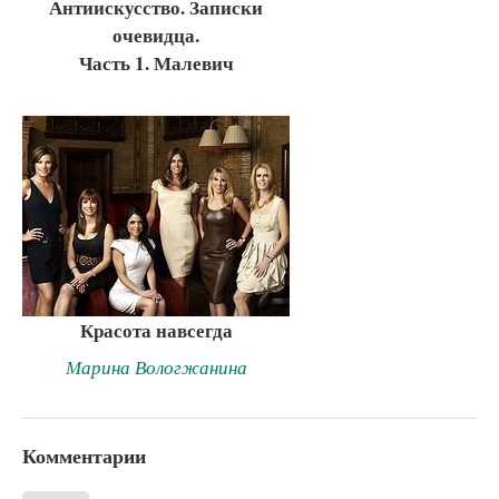
Антиискусство. Записки
очевидца.
Часть 1. Малевич
Красота навсегда
Марина Вологжанина
Комментарии