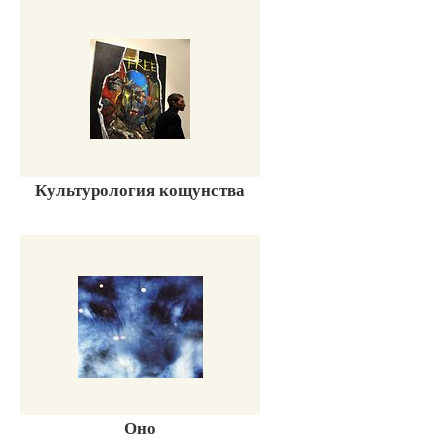
Культурология кощунства
Оно