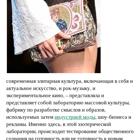
современная элитарная культура, включающая в себя и
актуальное искусство, и рок-музыку, и
экспериментальное кино, – представляла и
представляет собой лабораторию массовой культуры,
фабрику по разработке смыслов и образов,
используемых затем
индустрией моды
, шоу-бизнеса и
рекламы. Именно здесь, в этой эзотерической
лаборатории, происходит тестирование общественного
сознания на готовность или не готовность к новым