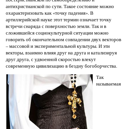
антихристианской по сути. Такое состояние можно
охарактеризовать как «точку падения». В
артиллерийской науке этот термин означает точку
встречи снаряда с поверхностью земли. Так и в
сложившейся социокультурной ситуации можно
говорить об окончательном совпадении двух векторов
– массовой и экспериментальной культуры. И эти
векторы, взаимно влияя друг на друга и катализируя
друг друга, с удвоенной скоростью влекут
современную цивилизацию в бездну богоборчества.
Так
называемая