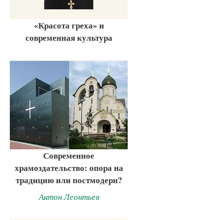
«Красота греха» и
современная культура
Современное
храмоздательство: опора на
традицию или постмодерн?
Антон Леонтьев