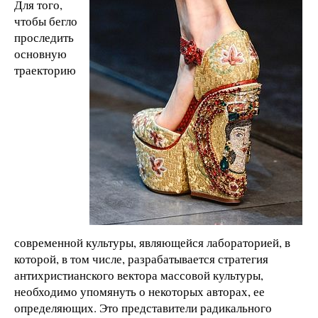
Для того,
чтобы бегло
проследить
основную
траекторию
современной культуры, являющейся лабораторией, в
которой, в том числе, разрабатывается стратегия
антихристианского вектора массовой культуры,
необходимо упомянуть о некоторых авторах, ее
определяющих. Это представители радикального