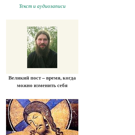
Текст и аудиозаписи
Великий пост – время, когда
можно изменить себя