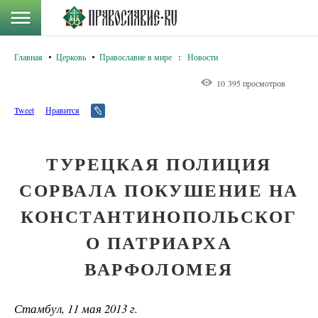
Главная
Церковь
Православие в мире
:
Новости
10 395 просмотров
Tweet
Нравится
ТУРЕЦКАЯ ПОЛИЦИЯ
СОРВАЛА ПОКУШЕНИЕ НА
КОНСТАНТИНОПОЛЬСКОГ
О ПАТРИАРХА
ВАРФОЛОМЕЯ
Стамбул, 11 мая 2013 г.