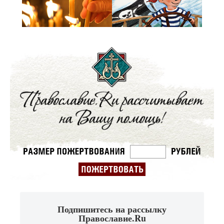
Подпишитесь на рассылку
Православие.Ru