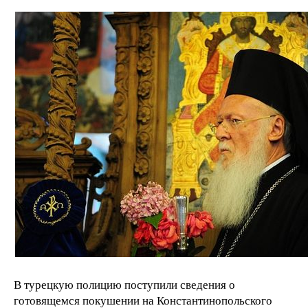
В турецкую полицию поступили сведения о
готовящемся покушении на Константинопольского