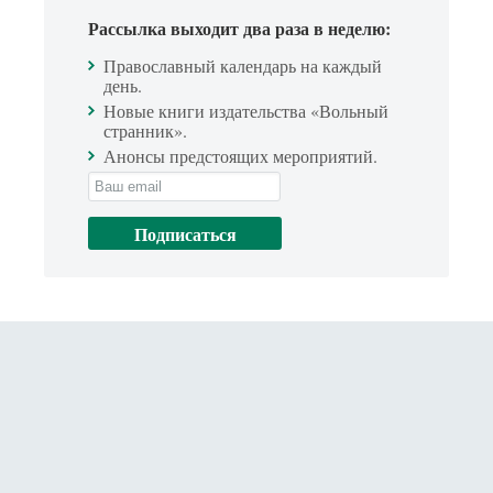
Рассылка выходит два раза в неделю:
Православный календарь на каждый
день.
Новые книги издательства «Вольный
странник».
Анонсы предстоящих мероприятий.