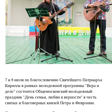
7 и 8 июля по благословению Святейшего Патриарха
Кирилла в рамках молодежной программы "Вера и
дело" состоится Общемосковский молодежный
праздник "День семьи, любви и верности" в честь
святых и благоверных князей Петра и Февронии.