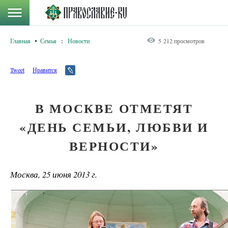
Главная
Семья
:
Новости
5 212 просмотров
Tweet
Нравится
В МОСКВЕ ОТМЕТЯТ
«ДЕНЬ СЕМЬИ, ЛЮБВИ И
ВЕРНОСТИ»
Москва, 25 июня 2013 г.