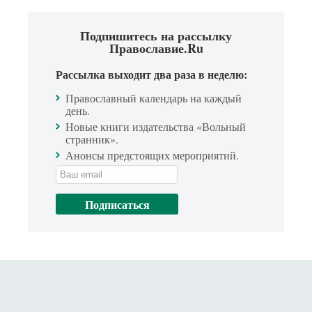
Подпишитесь на рассылку
Православие.Ru
Рассылка выходит два раза в неделю:
Православный календарь на каждый
день.
Новые книги издательства «Вольный
странник».
Анонсы предстоящих мероприятий.