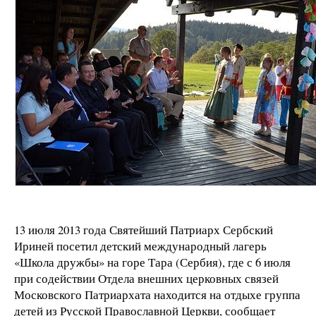
13 июля 2013 года Святейший Патриарх Сербский
Ириней посетил детский международный лагерь
«Школа дружбы» на горе Тара (Сербия), где с 6 июля
при содействии Отдела внешних церковных связей
Московского Патриархата находится на отдыхе группа
детей из Русской Православной Церкви, сообщает