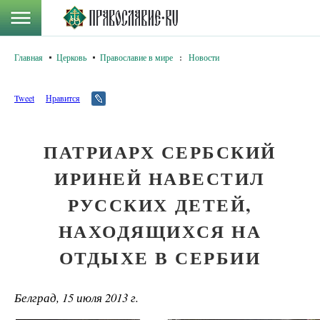
Главная
Церковь
Православие в мире
:
Новости
Tweet
Нравится
ПАТРИАРХ СЕРБСКИЙ
ИРИНЕЙ НАВЕСТИЛ
РУССКИХ ДЕТЕЙ,
НАХОДЯЩИХСЯ НА
ОТДЫХЕ В СЕРБИИ
Белград, 15 июля 2013 г.