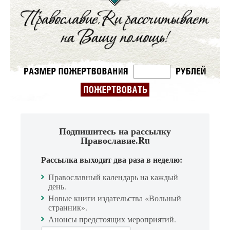
Подпишитесь на рассылку
Православие.Ru
Рассылка выходит два раза в неделю:
Православный календарь на каждый
день.
Новые книги издательства «Вольный
странник».
Анонсы предстоящих мероприятий.