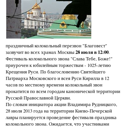
праздничный колокольный перезвон "Благовест"
28 июля в 12:00
зазвучит во всех храмах Москвы
.
Фестиваль колокольного звона "Слава Тебе, Боже!"
приурочен к юбилейным торжествам - 1025-летию
Крещения Руси. По благословению Святейшего
Патриарха Московского и всея Руси Кирилла в 12
часов по местному времени колокольный звон
прокатится по всем городам канонической территории
Русской Православной Церкви.
По словам инициатора акции Владимира Рудницкого,
28 июля 2013 года на территории Киево-Печерской
лавры планируется проведение фестиваля-праздника
колокольного звона. Ожидается, что участниками