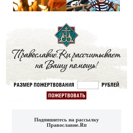
Подпишитесь на рассылку
Православие.Ru