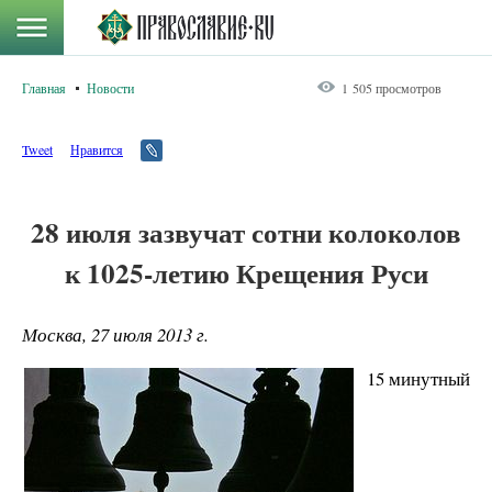
Главная
Новости
1 505 просмотров
Tweet
Нравится
28 июля зазвучат сотни колоколов
к 1025-летию Крещения Руси
Москва, 27 июля 2013 г.
15 минутный