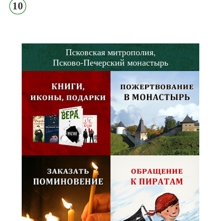
10
Псковская митрополия,
Псково-Печерский монастырь