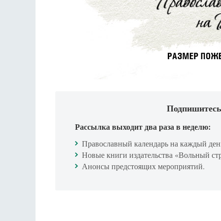
Подпишитесь
Рассылка выходит два раза в неделю:
Православный календарь на каждый ден
Новые книги издательства «Вольный ст
Анонсы предстоящих мероприятий.