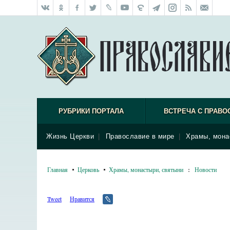
РУБРИКИ ПОРТАЛА
ВСТРЕЧА С ПРАВО
Жизнь Церкви
|
Православие в мире
|
Храмы, мона
Главная
Церковь
Храмы, монастыри, святыни
:
Новости
Tweet
Нравится