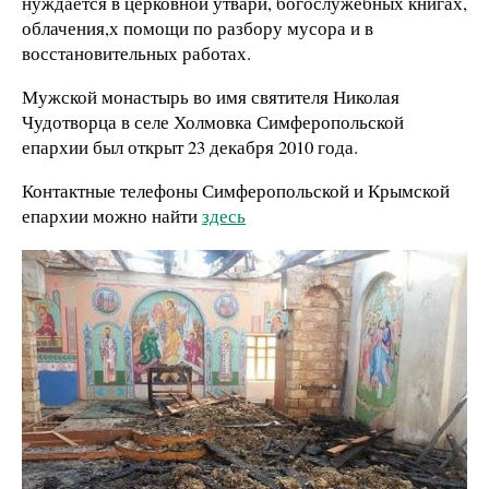
нуждается в церковной утвари, богослужебных книгах,
облачения,х помощи по разбору мусора и в
восстановительных работах.
Мужской монастырь во имя святителя Николая
Чудотворца в селе Холмовка Симферопольской
епархии был открыт 23 декабря 2010 года.
Контактные телефоны Симферопольской и Крымской
епархии можно найти
здесь