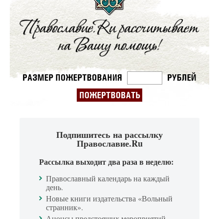
Подпишитесь на рассылку
Православие.Ru
Рассылка выходит два раза в неделю:
Православный календарь на каждый
день.
Новые книги издательства «Вольный
странник».
Анонсы предстоящих мероприятий.