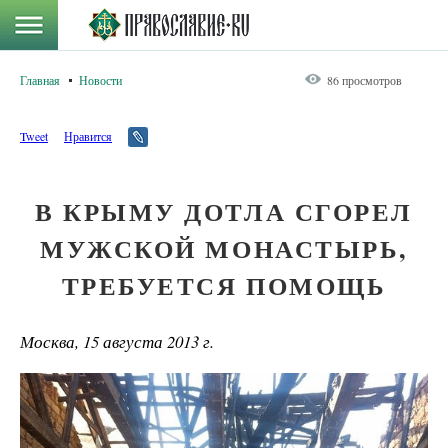
Главная
Новости
86 просмотров
Tweet
Нравится
В КРЫМУ ДОТЛА СГОРЕЛ
МУЖСКОЙ МОНАСТЫРЬ,
ТРЕБУЕТСЯ ПОМОЩЬ
Москва, 15 августа 2013 г.