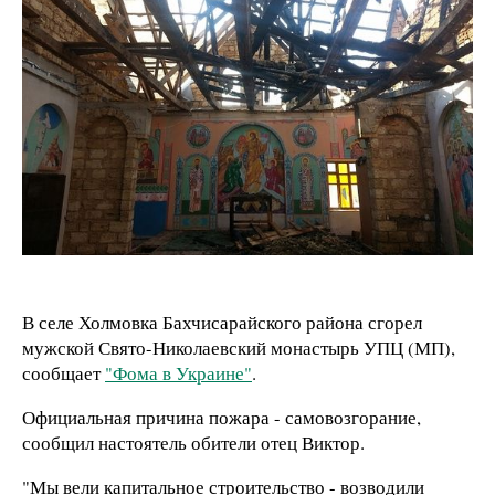
В селе Холмовка Бахчисарайского района сгорел
мужской Свято-Николаевский монастырь УПЦ (МП),
сообщает
"Фома в Украине"
.
Официальная причина пожара - самовозгорание,
сообщил настоятель обители отец Виктор.
"Мы вели капитальное строительство - возводили