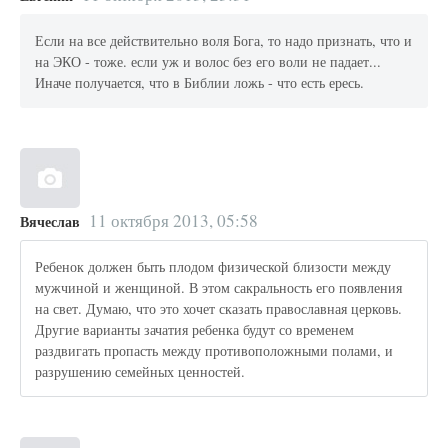
Если на все действительно воля Бога, то надо признать, что и
на ЭКО - тоже. если уж и волос без его воли не падает...
Иначе получается, что в Библии ложь - что есть ересь.
11 октября 2013, 05:58
Вячеслав
Ребенок должен быть плодом физической близости между
мужчиной и женщиной. В этом сакральность его появления
на свет. Думаю, что это хочет сказать православная церковь.
Другие варианты зачатия ребенка будут со временем
раздвигать пропасть между противоположными полами, и
разрушению семейных ценностей.