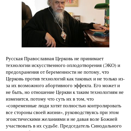
Русская Православная Церковь не принимает
технологии иску
сственного оплодотворения (ЭКО) и
предохранения от беременности не потому, что
Церковь против технологий как таковых и не только из-
за их возможного абортивного эффекта. Его может и
не быть, но отношение Церкви к таким технологиям не
изменится, потому что суть их в том, что
«современные люди хотят полностью контролировать
все стороны своей жизни», руководствуясь при этом
эгоистическими желаниями и не давая воле Божией
участвовать в их судьбе. Председатель Синодального