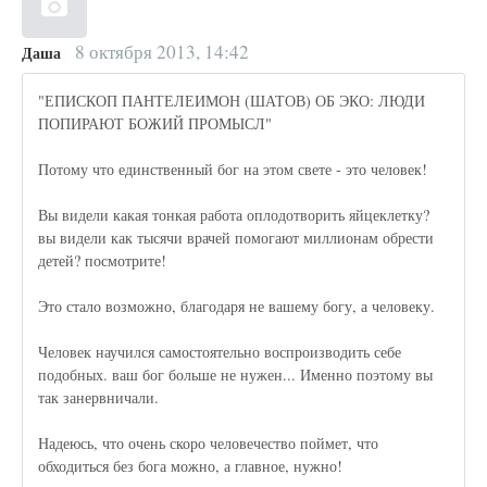
8 октября 2013, 14:42
Даша
"ЕПИСКОП ПАНТЕЛЕИМОН (ШАТОВ) ОБ ЭКО: ЛЮДИ
ПОПИРАЮТ БОЖИЙ ПРОМЫСЛ"
Потому что единственный бог на этом свете - это человек!
Вы видели какая тонкая работа оплодотворить яйцеклетку?
вы видели как тысячи врачей помогают миллионам обрести
детей? посмотрите!
Это стало возможно, благодаря не вашему богу, а человеку.
Человек научился самостоятельно воспроизводить себе
подобных. ваш бог больше не нужен... Именно поэтому вы
так занервничали.
Надеюсь, что очень скоро человечество поймет, что
обходиться без бога можно, а главное, нужно!