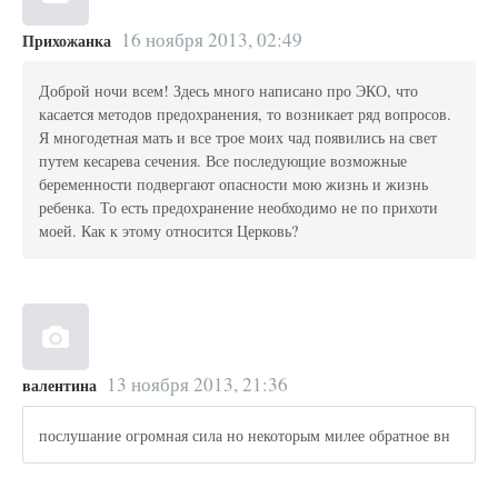
16 ноября 2013, 02:49
Прихожанка
Доброй ночи всем! Здесь много написано про ЭКО, что
касается методов предохранения, то возникает ряд вопросов.
Я многодетная мать и все трое моих чад появились на свет
путем кесарева сечения. Все последующие возможные
беременности подвергают опасности мою жизнь и жизнь
ребенка. То есть предохранение необходимо не по прихоти
моей. Как к этому относится Церковь?
13 ноября 2013, 21:36
валентина
послушание огромная сила но некоторым милее обратное вн