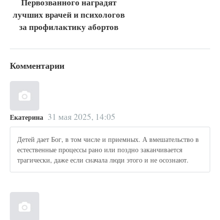
Первозванного наградят
лучших врачей и психологов
за профилактику абортов
Комментарии
31 мая 2025, 14:05
Екатерина
Детей дает Бог, в том числе и приемных. А вмешательство в
естественные процессы рано или поздно заканчивается
трагически, даже если сначала люди этого и не осознают.