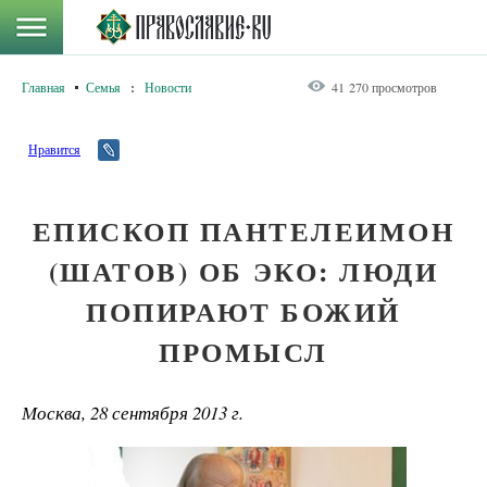
Главная
Семья
:
Новости
41 270 просмотров
Нравится
ЕПИСКОП ПАНТЕЛЕИМОН
(ШАТОВ) ОБ ЭКО: ЛЮДИ
ПОПИРАЮТ БОЖИЙ
ПРОМЫСЛ
Москва, 28 сентября 2013 г.