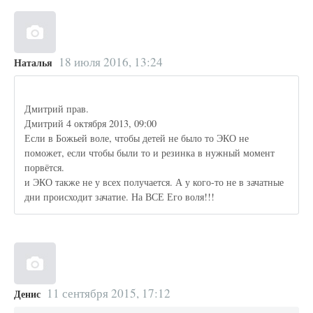
18 июля 2016, 13:24
Наталья
Дмитрий прав.
Дмитрий 4 октября 2013, 09:00
Если в Божьей воле, чтобы детей не было то ЭКО не
поможет, если чтобы были то и резинка в нужный момент
порвётся.
и ЭКО также не у всех получается. А у кого-то не в зачатные
дни происходит зачатие. На ВСЕ Его воля!!!
11 сентября 2015, 17:12
Денис