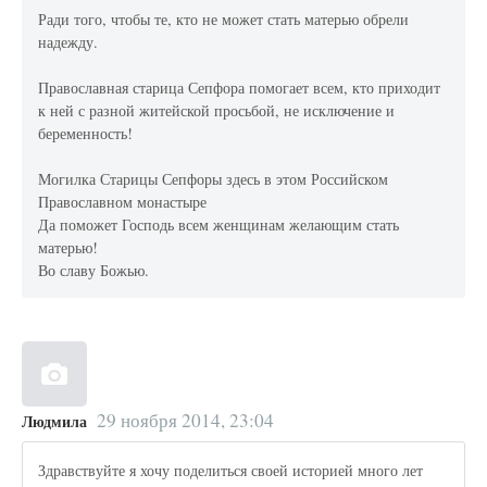
Ради того, чтобы те, кто не может стать матерью обрели
надежду.
Православная старица Сепфора помогает всем, кто приходит
к ней с разной житейской просьбой, не исключение и
беременность!
Могилка Старицы Сепфоры здесь в этом Российском
Православном монастыре
Да поможет Господь всем женщинам желающим стать
матерью!
Во славу Божью.
29 ноября 2014, 23:04
Людмила
Здравствуйте я хочу поделиться своей историей много лет