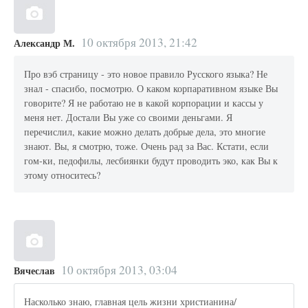
10 октября 2013, 21:42
Александр М.
Про вэб страницу - это новое правило Русского языка? Не
знал - спасибо, посмотрю. О каком корпаративном языке Вы
говорите? Я не работаю не в какой корпорации и кассы у
меня нет. Достали Вы уже со своими деньгами. Я
перечислил, какие можно делать добрые дела, это многие
знают. Вы, я смотрю, тоже. Очень рад за Вас. Кстати, если
гом-ки, педофилы, лесбиянки будут проводить эко, как Вы к
этому относитесь?
10 октября 2013, 03:04
Вячеслав
Насколько знаю, главная цель жизни христианина/