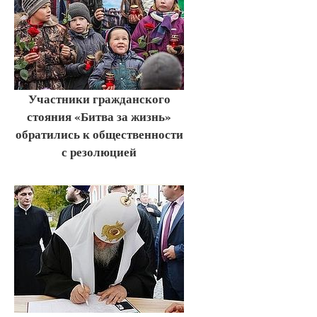
Участники гражданского
стояния «Битва за жизнь»
обратились к общественности
с резолюцией