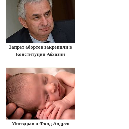
Запрет абортов закрепили в
Конституции Абхазии
Минздрав и Фонд Андрея