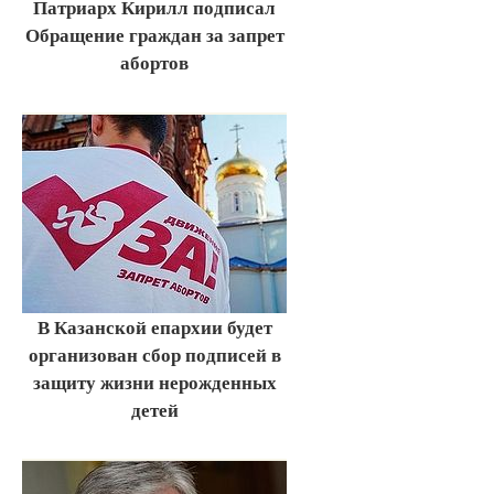
Патриарх Кирилл подписал
Обращение граждан за запрет
абортов
В Казанской епархии будет
организован сбор подписей в
защиту жизни нерожденных
детей