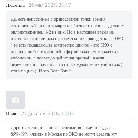
26 мая 2025, 23:17
Людмила
Да, есть допустимые с православной точки зрения
естественный цикл и заморозка яйцеклеток, с последующим
оплодотворением 1-2 из них. Но в настоящее время на
практике такие методы практически не проводятся. По ОМС
( то есть подавляющее количество циклов)- это ЭКО с
полноценной стимуляцией и формированием множества
эмбрионов, с последующей их заморозкой, а если
беременность получится, то с последующим их убийством(
утилизацией). И это Воля Бога?
22 декабря 2018, 12:03
Иоанн
Дорогие женщины, по экспертным оценкам порядка
85%-89% клиник в Москве по ЭКО не могут сделать эту