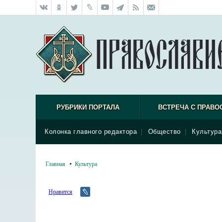
РУБРИКИ ПОРТАЛА
ВСТРЕЧА С ПРАВО
Колонка главного редактора
|
Общество
|
Культура
Главная
Культура
Нравится