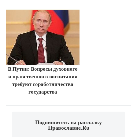
В.Путин: Вопросы духовного
и нравственного воспитания
требуют соработничества
государства
Подпишитесь на рассылку
Православие.Ru