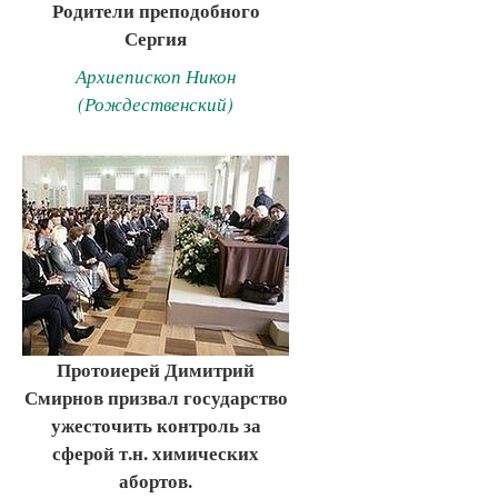
Родители преподобного
Сергия
Архиепископ Никон
(Рождественский)
Протоиерей Димитрий
Смирнов призвал государство
ужесточить контроль за
сферой т.н. химических
абортов.