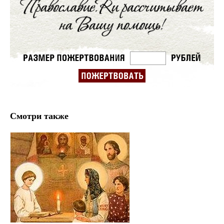
Смотри также