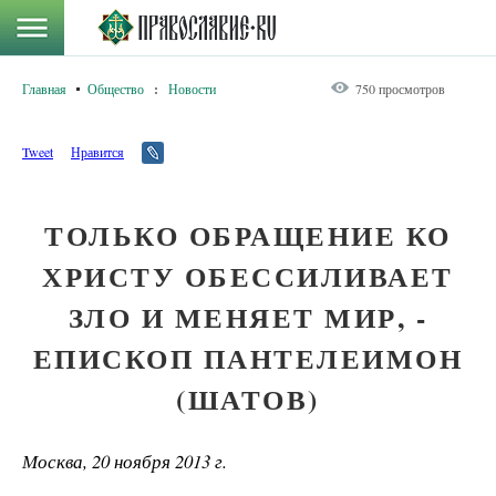
Главная
Общество
:
Новости
750 просмотров
Tweet
Нравится
ТОЛЬКО ОБРАЩЕНИЕ КО
ХРИСТУ ОБЕССИЛИВАЕТ
ЗЛО И МЕНЯЕТ МИР, -
ЕПИСКОП ПАНТЕЛЕИМОН
(ШАТОВ)
Москва, 20 ноября 2013 г.