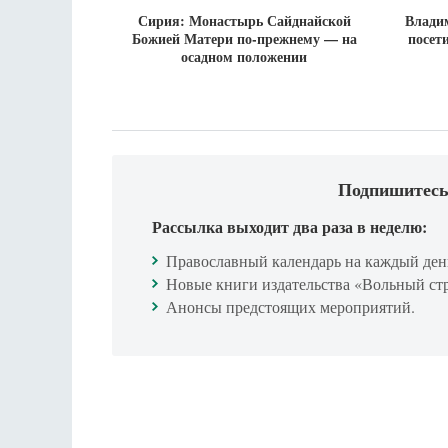
Сирия: Монастырь Сайднайской
Владим
Божией Матери по-прежнему — на
посет
осадном положении
Подпишитесь
Рассылка выходит два раза в неделю:
Православный календарь на каждый ден
Новые книги издательства «Вольный ст
Анонсы предстоящих мероприятий.