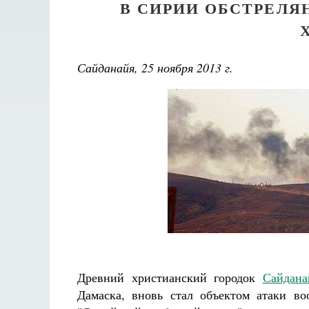
В СИРИИ ОБСТРЕЛ
Сайданайя, 25 ноября 2013 г.
Древний христианский городок
Сайдана
Дамаска, вновь стал объектом атаки во
Великом