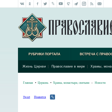
РУБРИКИ ПОРТАЛА
ВСТРЕЧА С ПРАВО
Жизнь Церкви
|
Православие в мире
|
Храмы, мона
Главная
Церковь
Храмы, монастыри, святыни
:
Новости
Tweet
Нравится