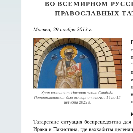
ВО ВСЕМИРНОМ РУСС
ПРАВОСЛАВНЫХ ТА
Москва, 29 ноября 2013 г.
Храм святителя Николая в селе Слобода 
Петропавловская был осквернен в ночь с 14 по 15 
августа 2013 г. 
Татарстане ситуация беспрецедентна для
Ирака и Пакистана, где ваххабиты целена