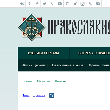
РУБРИКИ ПОРТАЛА
ВСТРЕЧА С ПРАВО
Жизнь Церкви
|
Православие в мире
|
Храмы, мона
Главная
Общество
:
Новости
Tweet
Нравится