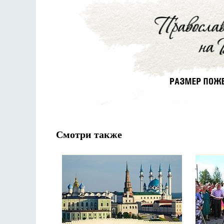
Смотри также