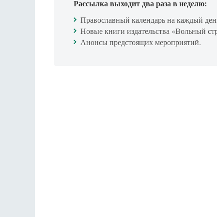
Рассылка выходит два раза в неделю:
Православный календарь на каждый ден
Новые книги издательства «Вольный ст
Анонсы предстоящих мероприятий.