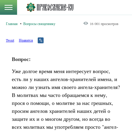
Главная
Вопросы священнику
16 001 просмотров
Tweet
Нравится
Вопрос:
Уже долгое время меня интересует вопрос,
есть ли у наших ангелов-хранителей имена, и
можно ли узнать имя своего ангела-хранителя?
В молитвах мы часто обращаемся к нему,
прося о помощи, о молитве за нас грешных,
просим ангелов хранителей наших детей о
защите их и о многом другом, но всегда во
всех молитвах мы употребляем просто "ангел-