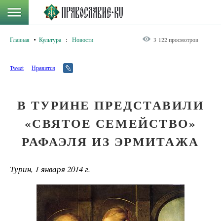
Главная
Культура
:
Новости
3 122 просмотров
Tweet
Нравится
В ТУРИНЕ ПРЕДСТАВИЛИ
«СВЯТОЕ СЕМЕЙСТВО»
РАФАЭЛЯ ИЗ ЭРМИТАЖА
Турин, 1 января 2014 г.