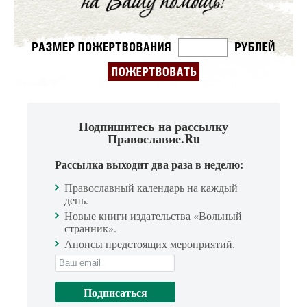
Подпишитесь на рассылку
Православие.Ru
Рассылка выходит два раза в неделю:
Православный календарь на каждый
день.
Новые книги издательства «Вольный
странник».
Анонсы предстоящих мероприятий.