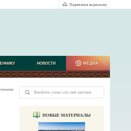
Подписаться на рассылку
ЕННИКУ
НОВОСТИ
МЕДИА
спечатать
НОВЫЕ МАТЕРИАЛЫ