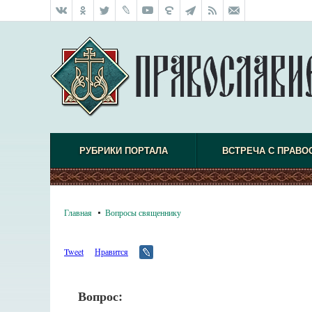
РУБРИКИ ПОРТАЛА
ВСТРЕЧА С ПРАВО
Главная
Вопросы священнику
Tweet
Нравится
Вопрос: