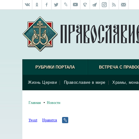
РУБРИКИ ПОРТАЛА
ВСТРЕЧА С ПРАВО
Жизнь Церкви
|
Православие в мире
|
Храмы, мона
Главная
Новости
Tweet
Нравится