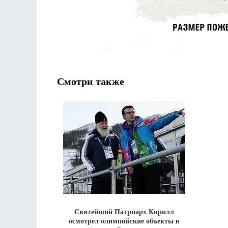
Смотри также
Святейший Патриарх Кирилл
осмотрел олимпийские объекты в