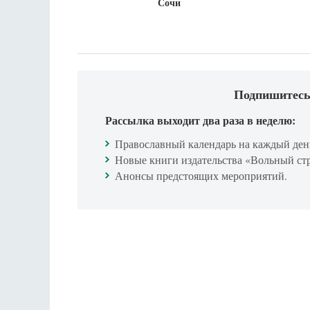
Сочи
Подпишитесь
Рассылка выходит два раза в неделю:
Православный календарь на каждый ден
Новые книги издательства «Вольный ст
Анонсы предстоящих мероприятий.