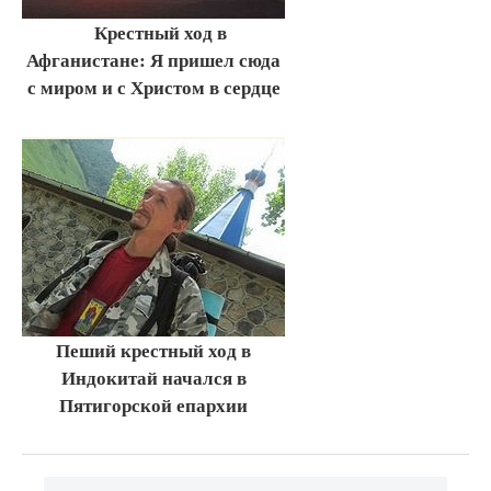
Крестный ход в
Афганистане: Я пришел сюда
с миром и с Христом в сердце
Пеший крестный ход в
Индокитай начался в
Пятигорской епархии