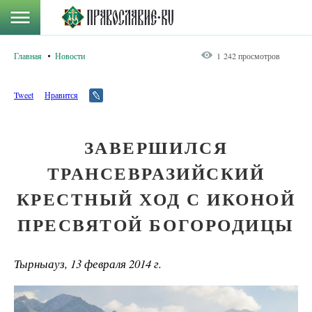
Главная
Новости
1 242 просмотров
Tweet
Нравится
ЗАВЕРШИЛСЯ
ТРАНСЕВРАЗИЙСКИЙ
КРЕСТНЫЙ ХОД С ИКОНОЙ
ПРЕСВЯТОЙ БОГОРОДИЦЫ
Тырныауз, 13 февраля 2014 г.