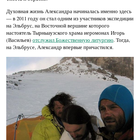
Духовная жизнь Александра начиналась именно здесь
— в 2011 году он стал одним из участников экспедиции
на Эльбрус, на Восточной вершине которого
настоятель Тырныаузского храма иеромонах Игорь
(Васильев)
отслужил Божественную литургию
. Тогда,
на Эльбрусе, Александр впервые причастился.