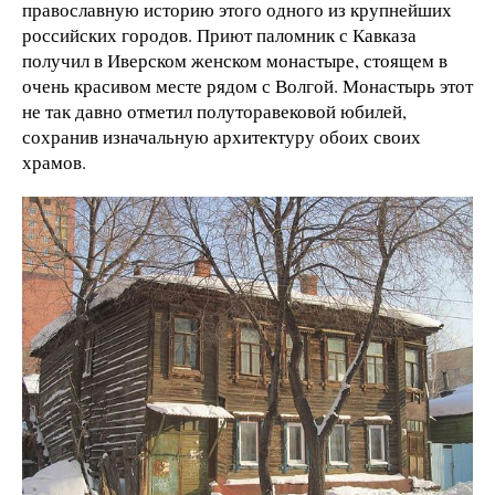
православную историю этого одного из крупнейших
российских городов. Приют паломник с Кавказа
получил в Иверском женском монастыре, стоящем в
очень красивом месте рядом с Волгой. Монастырь этот
не так давно отметил полуторавековой юбилей,
сохранив изначальную архитектуру обоих своих
храмов.