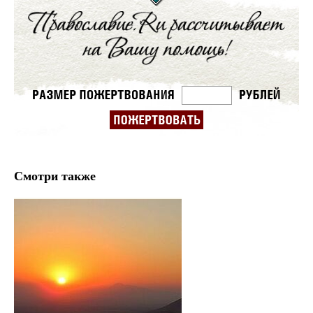
Смотри также