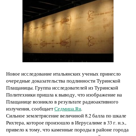
Новое исследование итальянских ученых принесло
очередные доказательства подлинности Туринской
Плащаницы. Группа исследователей из Туринской
Политехники пришла к выводу, что изображение на
Плащанице возникло в результате радиоактивного
излучения, сообщает
Седмица.Ru
.
Сильное землетрясение величиной 8.2 балла по шкале
Рихтера, которое произошло в Иерусалиме в 33 г. н.э.,
привело к тому, что каменные породы в районе города