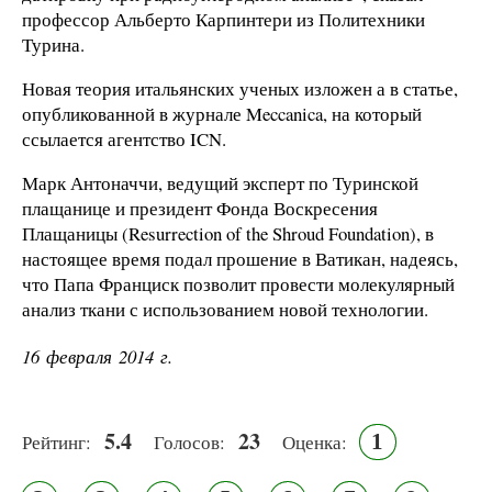
профессор Альберто Карпинтери из Политехники
Турина.
Новая теория итальянских ученых изложен а в статье,
опубликованной в журнале Meccanica, на который
ссылается агентство ICN.
Марк Антоначчи, ведущий эксперт по Туринской
плащанице и президент Фонда Воскресения
Плащаницы (Resurrection of the Shroud Foundation), в
настоящее время подал прошение в Ватикан, надеясь,
что Папа Франциск позволит провести молекулярный
анализ ткани с использованием новой технологии.
16 февраля 2014 г.
5.4
23
1
Рейтинг:
Голосов:
Оценка: