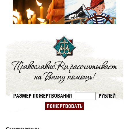
Смотри также