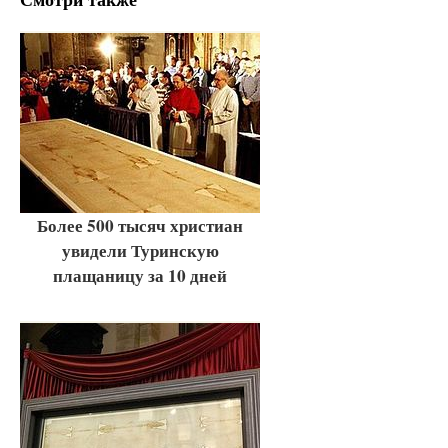
Более 500 тысяч христиан
увидели Туринскую
плащаницу за 10 дней