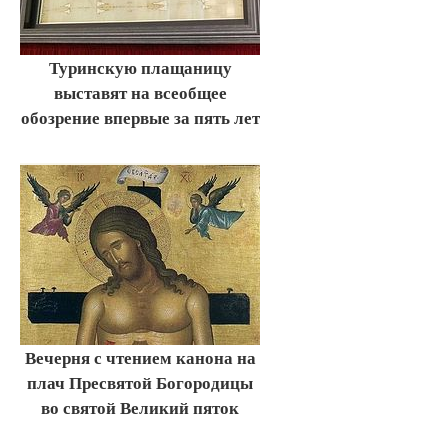
Туринскую плащаницу
выставят на всеобщее
обозрение впервые за пять лет
Вечерня с чтением канона на
плач Пресвятой Богородицы
во святой Великий пяток