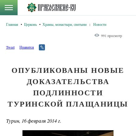
Главная
Церковь
Храмы, монастыри, святыни
:
Новости
991 просмотр
Tweet
Нравится
ОПУБЛИКОВАНЫ НОВЫЕ
ДОКАЗАТЕЛЬСТВА
ПОДЛИННОСТИ
ТУРИНСКОЙ ПЛАЩАНИЦЫ
Турин, 16 февраля 2014 г.