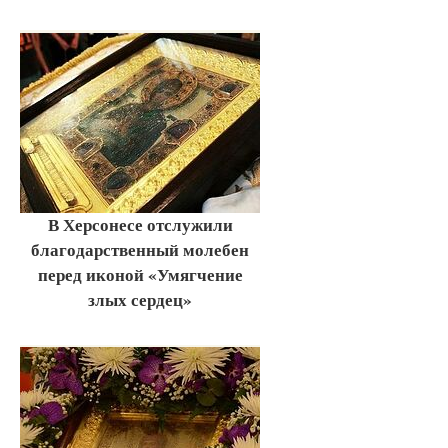
В Херсонесе отслужили
благодарственный молебен
перед иконой «Умягчение
злых сердец»