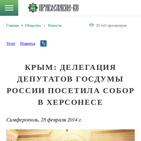
Главная
Общество
:
Новости
20 643 просмотров
Tweet
Нравится
КРЫМ: ДЕЛЕГАЦИЯ
ДЕПУТАТОВ ГОСДУМЫ
РОССИИ ПОСЕТИЛА СОБОР
В ХЕРСОНЕСЕ
Симферополь, 28 февраля 2014 г.