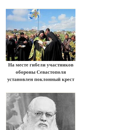
На месте гибели участников
обороны Севастополя
установлен поклонный крест