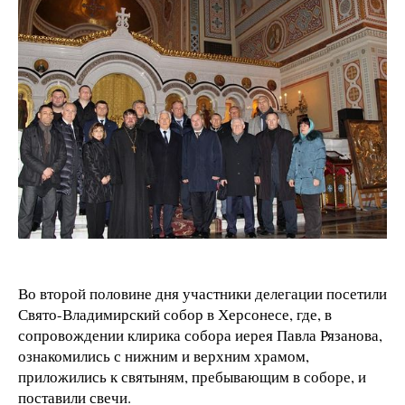
Во второй половине дня участники делегации посетили
Свято-Владимирский собор в Херсонесе, где, в
сопровождении клирика собора иерея Павла Рязанова,
ознакомились с нижним и верхним храмом,
приложились к святыням, пребывающим в соборе, и
поставили свечи.