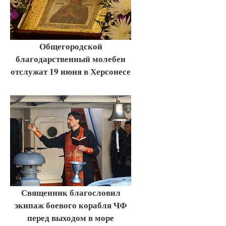
Общегородской
благодарственный молебен
отслужат 19 июня в Херсонесе
Священник благословил
экипаж боевого корабля ЧФ
перед выходом в море