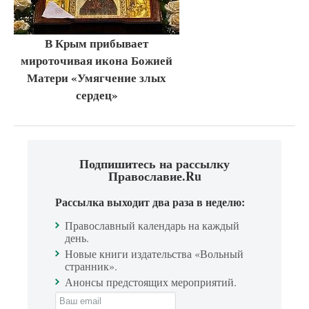
В Крым прибывает
мироточивая икона Божией
Матери «Умягчение злых
сердец»
Подпишитесь на рассылку
Православие.Ru
Рассылка выходит два раза в неделю:
Православный календарь на каждый
день.
Новые книги издательства «Вольный
странник».
Анонсы предстоящих мероприятий.