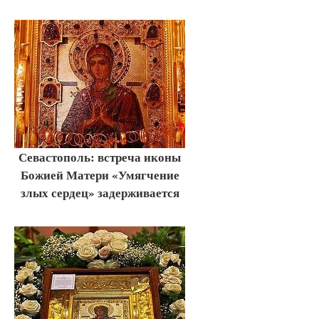
Севастополь: встреча иконы
Божией Матери «Умягчение
злых сердец» задерживается