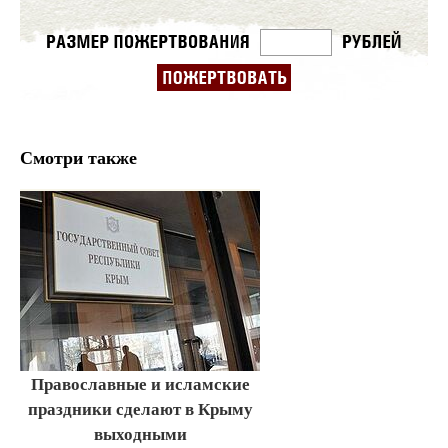
Смотри также
Православные и исламские
праздники сделают в Крыму
выходными