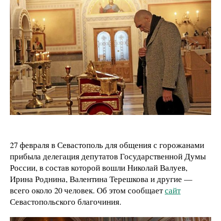
27 февраля в Севастополь для общения с горожанами
прибыла делегация депутатов Государственной Думы
России, в состав которой вошли Николай Валуев,
Ирина Роднина, Валентина Терешкова и другие —
всего около 20 человек. Об этом сообщает
сайт
Севастопольского благочиния.