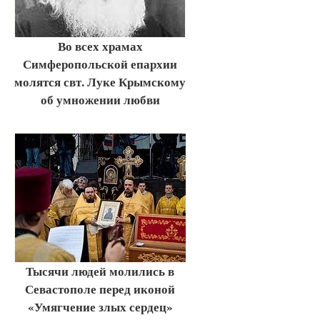
Во всех храмах
Симферопольской епархии
молятся свт. Луке Крымскому
об умножении любви
Тысячи людей молились в
Севастополе перед иконой
«Умягчение злых сердец»