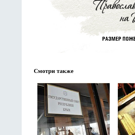
Смотри также