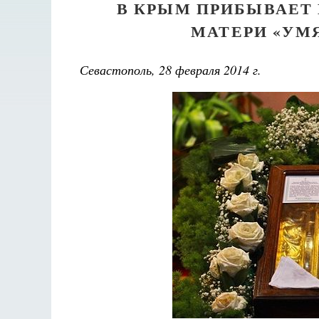
В КРЫМ ПРИБЫВАЕТ
МАТЕРИ «УМ
Севастополь, 28 февраля 2014 г.