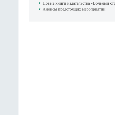
Новые книги издательства «Вольный ст
Анонсы предстоящих мероприятий.