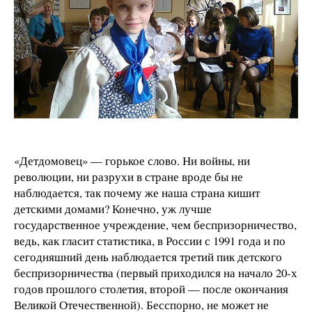
«Детдомовец» — горькое слово. Ни войны, ни
революции, ни разрухи в стране вроде бы не
наблюдается, так почему же наша страна кишит
детскими домами? Конечно, уж лучше
государственное учреждение, чем беспризорничество,
ведь, как гласит статистика, в России с 1991 года и по
сегодняшний день наблюдается третий пик детского
беспризорничества (первый приходился на начало 20-х
годов прошлого столетия, второй — после окончания
Великой Отечественной). Бесспорно, не может не