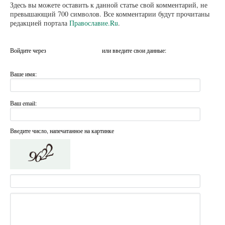
Здесь вы можете оставить к данной статье свой комментарий, не
превышающий 700 символов. Все комментарии будут прочитаны
редакцией портала
Православие.Ru
.
Войдите через
или введите свои данные:
Ваше имя:
Ваш email:
Введите число, напечатанное на картинке