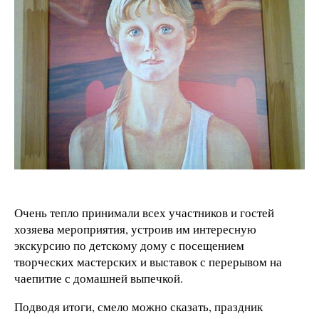
Очень тепло принимали всех участников и гостей
хозяева мероприятия, устроив им интересную
экскурсию по детскому дому с посещением
творческих мастерских и выставок с перерывом на
чаепитие с домашней выпечкой.
Подводя итоги, смело можно сказать, праздник