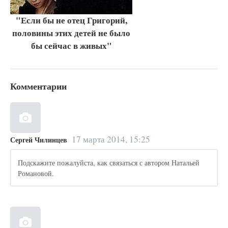
"Если бы не отец Григорий,
половины этих детей не было
бы сейчас в живых"
Комментарии
17 марта 2014, 15:25
Сергей Чилинцев
Подскажите пожалуйста, как связаться с автором Натальей
Романовой.