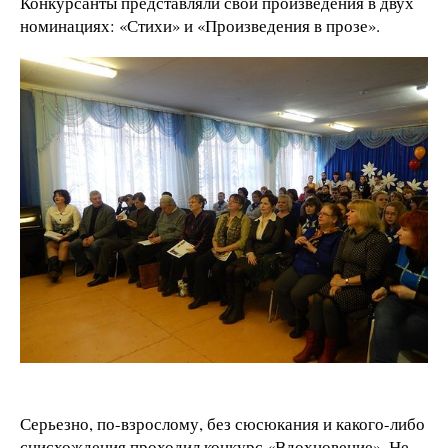
Конкурсанты представляли свои произведения в двух
номинациях: «Стихи» и «Произведения в прозе».
Серьезно, по-взрослому, без сюсюкания и какого-либо
снисхождения проходил конкурс «Вдохновение». Не