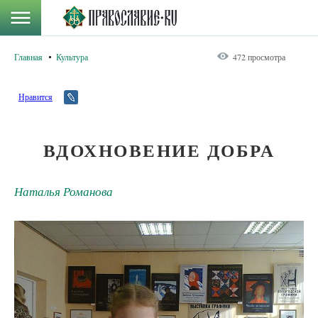
Главная
Культура
472 просмотра
Нравится
ВДОХНОВЕНИЕ ДОБРА
Наталья Романова