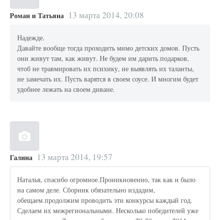
13 марта 2014, 20:08
Роман и Татьяна
Надежде.
Давайте вообще тогда проходить мимо детских домов. Пусть
они живут там, как живут. Не будем им дарить подарков,
чтоб не травмировать их психику, не выявлять их таланты,
не замечать их. Пусть варятся в своем соусе. И многим будет
удобнее лежать на своем диване.
13 марта 2014, 19:57
Галина
Наталья, спасибо огромное.Проникновенно, так как и было
на самом деле. Сборник обязательно издадим,
обещаем.продолжим проводить эти конкурсы каждый год.
Сделаем их межрегиональными. Несколько победителей уже