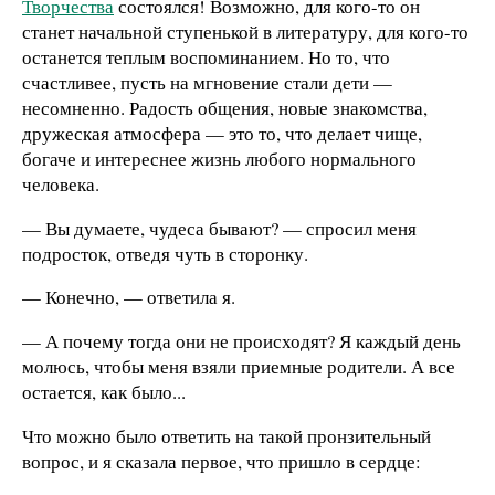
Творчества
состоялся! Возможно, для кого-то он
станет начальной ступенькой в литературу, для кого-то
останется теплым воспоминанием. Но то, что
счастливее, пусть на мгновение стали дети —
несомненно. Радость общения, новые знакомства,
дружеская атмосфера — это то, что делает чище,
богаче и интереснее жизнь любого нормального
человека.
— Вы думаете, чудеса бывают? — спросил меня
подросток, отведя чуть в сторонку.
— Конечно, — ответила я.
— А почему тогда они не происходят? Я каждый день
молюсь, чтобы меня взяли приемные родители. А все
остается, как было...
Что можно было ответить на такой пронзительный
вопрос, и я сказала первое, что пришло в сердце: