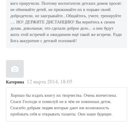
кого приручили. Поэтому воспитатели детских домов просят:
не обнимайте детей, не прижимайте их в порыве своей
добродетели, не заигрывайте...Общайтесь, учите, тренируйте
.... НО! ДЕРЖИТЕ ДИСТАНЦИЮ! Вы вернётесь к своим
делам, довольные, что сделали доброе дело... а они будут
жить этой встречей и ожиданием ещё такой же встречи. Ради
Бога аккуратнее с детской психикой!
12 марта 2014, 18:05
Катерина
Хорошо бы издать книгу их творчества. Очень впечетлена.
Спаси Господи и помилуй не в чём не повинных деток.
Спасибо добрым людям которые дают им возможность
пробовать себя и открывать таланты. Они наше будещее.