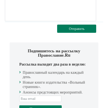
Отправить
Подпишитесь на рассылку
Православие.Ru
Рассылка выходит два раза в неделю:
Православный календарь на каждый
день.
Новые книги издательства «Вольный
странник».
Анонсы предстоящих мероприятий.